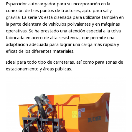
Esparcidor autocargador para su incorporación en la
conexión de tres puntos de tractores, apto para sal y
gravilla. La serie Vs está diseñada para utilizarse también en
la parte delantera de vehículos polivalentes y en máquinas
operativas. Se ha prestado una atención especial a la tolva
fabricada en acero de alta resistencia, que permite una
adaptación adecuada para lograr una carga más rápida y
eficaz de los diferentes materiales.
Ideal para todo tipo de carreteras, así como para zonas de
estacionamiento y áreas públicas.