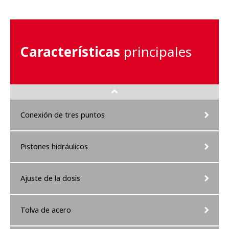
Características
principales
Conexión de tres puntos
Pistones hidráulicos
Ajuste de la dosis
Tolva de acero