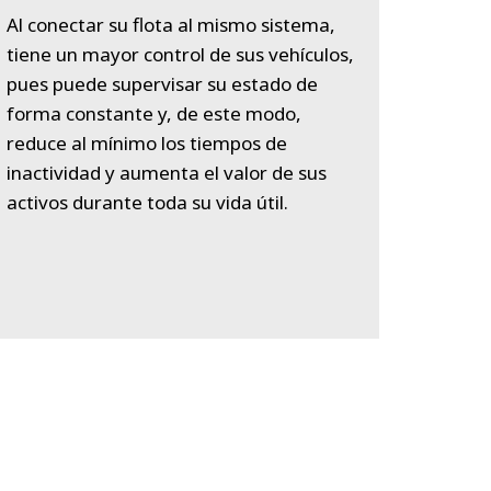
Al conectar su flota al mismo sistema,
tiene un mayor control de sus vehículos,
pues puede supervisar su estado de
forma constante y, de este modo,
reduce al mínimo los tiempos de
inactividad y aumenta el valor de sus
activos durante toda su vida útil.