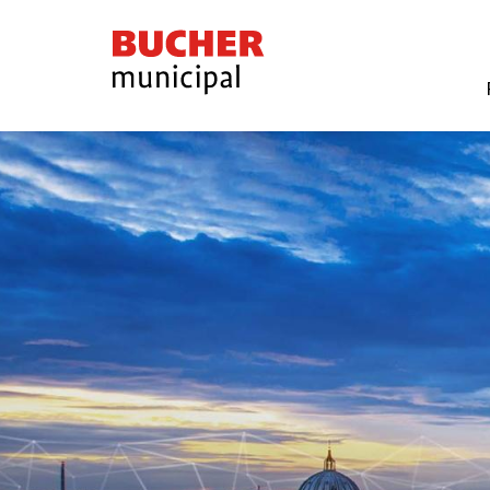
Bucher
Municipal