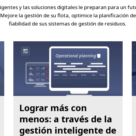
ligentes y las soluciones digitales le preparan para un fu
Mejore la gestión de su flota, optimice la planificación de
fiabilidad de sus sistemas de gestión de residuos.
Lograr más con
menos: a través de la
gestión inteligente de