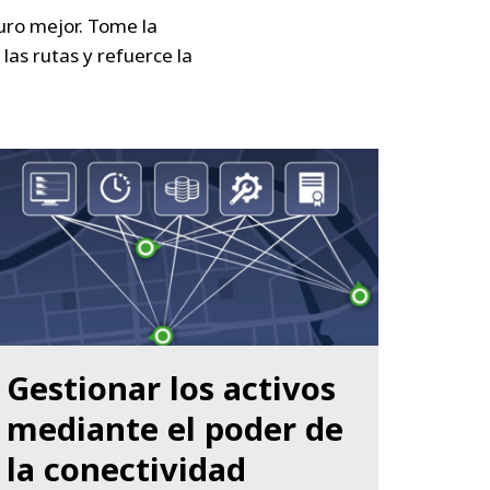
turo mejor.
Tome la
 las rutas y refuerce la
Gestionar los activos
mediante el poder de
la conectividad