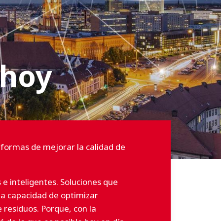
 hoy
 formas de mejorar la calidad de
s e inteligentes. Soluciones que
la capacidad de optimizar
e residuos.
Porque, con la