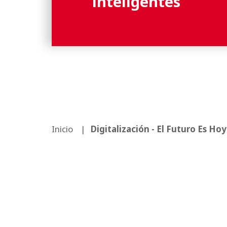
inteligentes
Inicio
Digitalización - El Futuro Es Hoy