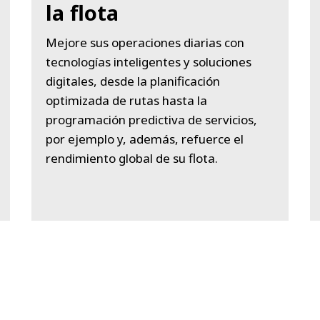
la flota
Mejore sus operaciones diarias con
tecnologías inteligentes y soluciones
digitales, desde la planificación
optimizada de rutas hasta la
programación predictiva de servicios,
por ejemplo y, además, refuerce el
rendimiento global de su flota.