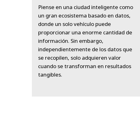
Piense en una ciudad inteligente como
un gran ecosistema basado en datos,
donde un solo vehículo puede
proporcionar una enorme cantidad de
información. Sin embargo,
independientemente de los datos que
se recopilen, solo adquieren valor
cuando se transforman en resultados
tangibles.