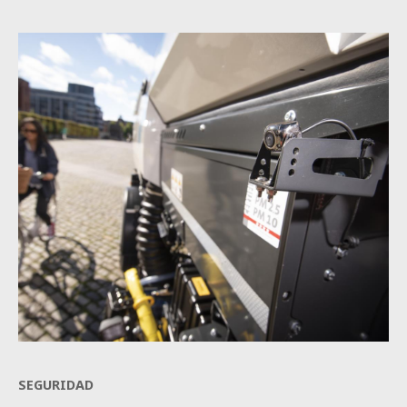
SEGURIDAD