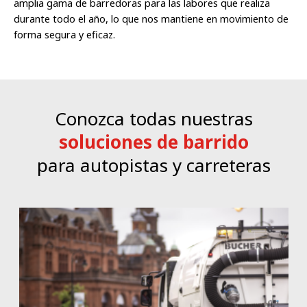
amplia gama de barredoras para las labores que realiza
durante todo el año, lo que nos mantiene en movimiento de
forma segura y eficaz.
Conozca todas nuestras
soluciones de barrido
para autopistas y carreteras