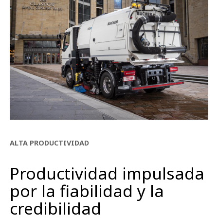
ALTA PRODUCTIVIDAD
Productividad impulsada
por la fiabilidad y la
credibilidad