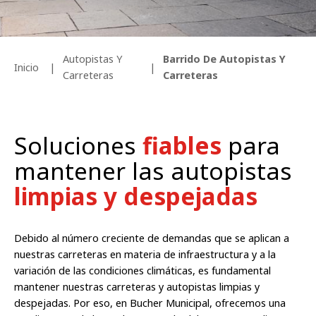
Autopistas Y
Barrido De Autopistas Y
Inicio
Carreteras
Carreteras
Soluciones
fiables
para
mantener las autopistas
limpias y despejadas
Debido al número creciente de demandas que se aplican a
nuestras carreteras en materia de infraestructura y a la
variación de las condiciones climáticas, es fundamental
mantener nuestras carreteras y autopistas limpias y
despejadas. Por eso, en Bucher Municipal, ofrecemos una