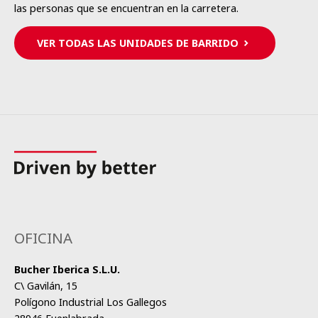
las personas que se encuentran en la carretera.
VER TODAS LAS UNIDADES DE BARRIDO
OFICINA
Bucher Iberica S.L.U.
C\ Gavilán, 15
Polígono Industrial Los Gallegos