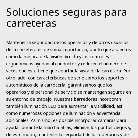
Soluciones seguras para
carreteras
Mantener la seguridad de los operarios y de otros usuarios
de la carretera es de suma importancia, por lo que aspectos
como la mejora de la visión directa y los controles
ergonómicos ayudan al conductor y reducen el número de
veces que este tiene que apartar la vista de la carretera. Por
otro lado, con características de serie como los soportes
automáticos de la carrocería, garantizamos que los
operarios y el personal de servicio se mantengan seguros en
su entorno de trabajo. Nuestras barredoras incorporan
también iluminación LED para aumentar la visibilidad, así
como numerosas opciones de iluminación y advertencia
adicionales. Asimismo, es posible incorporar cámaras para
ayudar durante la marcha atrás, eliminar los puntos ciegos y,
de este modo, mantener la seguridad de los operarios y de