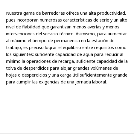
Nuestra gama de barredoras ofrece una alta productividad,
pues incorporan numerosas características de serie y un alto
nivel de fiabilidad que garantizan menos averías y menos
intervenciones del servicio técnico. Asimismo, para aumentar
al máximo el tiempo de permanencia en la estación de
trabajo, es preciso lograr el equilibrio entre requisitos como
los siguientes: suficiente capacidad de agua para reducir al
mínimo la operaciones de recarga, suficiente capacidad de la
tolva de desperdicios para alojar grandes volúmenes de
hojas o desperdicios y una carga útil suficientemente grande
para cumplir las exigencias de una jornada laboral.