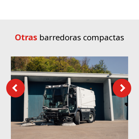
Otras
barredoras compactas