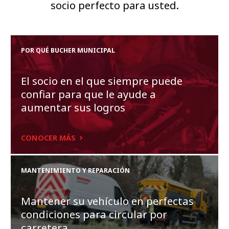
socio perfecto para usted.
POR QUÉ BUCHER MUNICIPAL
El socio en el que siempre puede
confiar para que le ayude a
aumentar sus logros
CONOCER MÁS
MANTENIMIENTO Y REPARACIÓN
Mantener su vehículo en perfectas
condiciones para circular por
carretera