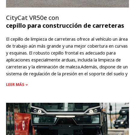
CityCat VR50e con
cepillo para construcción de carreteras
El cepillo de limpieza de carreteras ofrece al vehículo un área
de trabajo aún más grande y una mejor cobertura en curvas
y esquinas. El robusto cepillo frontal es adecuado para
aplicaciones especialmente arduas, incluida la limpieza de
carreteras y la eliminación de maleza.Además, dispone de un
sistema de regulación de la presión en el soporte del suelo y
de un control de inclinación.
LEER MÁS