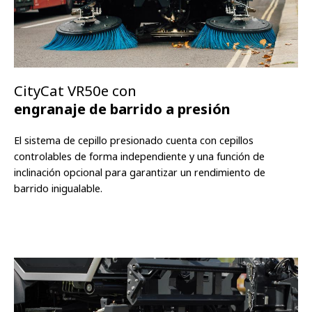
CityCat VR50e con
engranaje de barrido a presión
El sistema de cepillo presionado cuenta con cepillos
controlables de forma independiente y una función de
inclinación opcional para garantizar un rendimiento de
barrido inigualable.