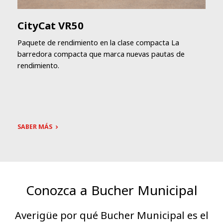
CityCat VR50
Paquete de rendimiento en la clase compacta La
barredora compacta que marca nuevas pautas de
rendimiento.
SABER MÁS
Conozca a Bucher Municipal
Averigüe por qué Bucher Municipal es el