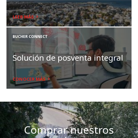
LEER MÁS
BUCHER CONNECT
Solución de posventa integral
CONOCER MÁS
Comprar nuestros