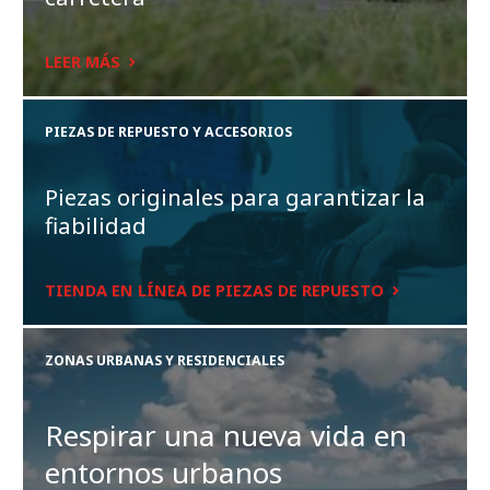
LEER MÁS
PIEZAS DE REPUESTO Y ACCESORIOS
Piezas originales para garantizar la
fiabilidad
TIENDA EN LÍNEA DE PIEZAS DE REPUESTO
ZONAS URBANAS Y RESIDENCIALES
Respirar una nueva vida en
entornos urbanos