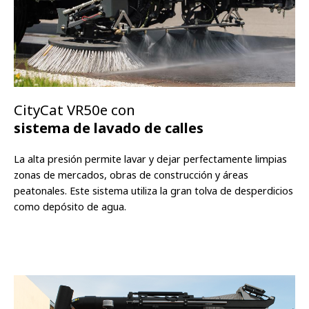
CityCat VR50e con
sistema de lavado de calles
La alta presión permite lavar y dejar perfectamente limpias
zonas de mercados, obras de construcción y áreas
peatonales. Este sistema utiliza la gran tolva de desperdicios
como depósito de agua.