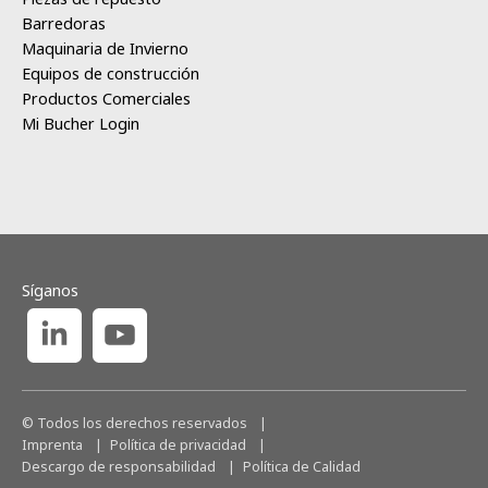
Barredoras
Maquinaria de Invierno
Equipos de construcción
Productos Comerciales
Mi Bucher Login
Síganos
© Todos los derechos reservados
|
Imprenta
Política de privacidad
Descargo de responsabilidad
Política de Calidad