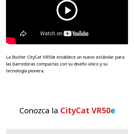
La Bucher CityCat VR50e establece un nuevo estándar para
las barredoras compactas con su diseño único y su
tecnología pionera.
Conozca la
CityCat VR50
e