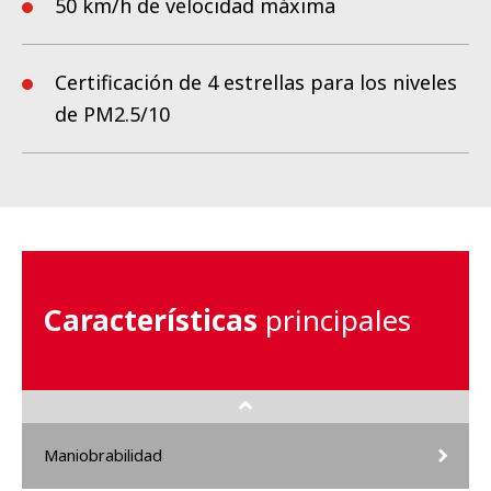
50 km/h de velocidad máxima
Certificación de 4 estrellas para los niveles
de PM2.5/10
Características
principales
Maniobrabilidad