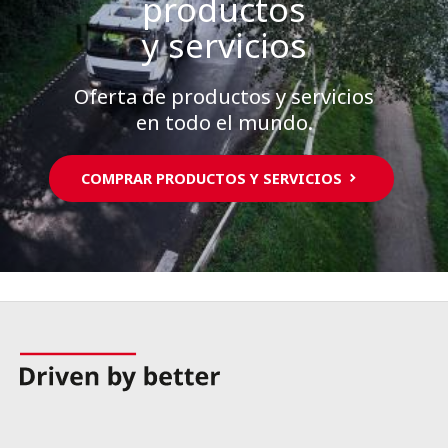
productos
y servicios
Oferta de productos y servicios
en todo el mundo.
COMPRAR PRODUCTOS Y SERVICIOS