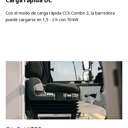
Carga rápida DC
Con el modo de carga rápida CCS Combo 2, la barredora
puede cargarse en 1,5 - 2 h con 70 kW