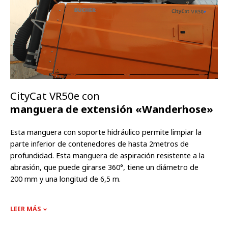
CityCat VR50e con
manguera de extensión «Wanderhose»
Esta manguera con soporte hidráulico permite limpiar la
parte inferior de contenedores de hasta 2metros de
profundidad. Esta manguera de aspiración resistente a la
abrasión, que puede girarse 360°, tiene un diámetro de
200 mm y una longitud de 6,5 m.
LEER MÁS