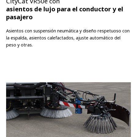
CityCat VR50e con
asientos de lujo para el conductor y el
pasajero
Asientos con suspensión neumática y diseño respetuoso con
la espalda, asientos calefactados, ajuste automático del
peso y otras.