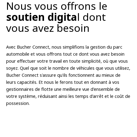
Nous vous offrons le
soutien digita
l dont
vous avez besoin
Avec Bucher Connect, nous simplifions la gestion du parc
automobile et vous offrons tout ce dont vous avez besoin
pour effectuer votre travail en toute simplicité, où que vous
soyez. Quel que soit le nombre de véhicules que vous utilisez,
Bucher Connect s'assure qu'ils fonctionnent au mieux de
leurs capacités. Et nous le ferons tout en donnant à vos
gestionnaires de flotte une meilleure vue d'ensemble de
votre système, réduisant ainsi les temps d'arrêt et le coût de
possession.