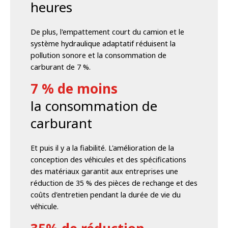
heures
De plus, l'empattement court du camion et le
système hydraulique adaptatif réduisent la
pollution sonore et la consommation de
carburant de 7 %.
7 % de moins
la consommation de
carburant
Et puis il y a la fiabilité. L'amélioration de la
conception des véhicules et des spécifications
des matériaux garantit aux entreprises une
réduction de 35 % des pièces de rechange et des
coûts d'entretien pendant la durée de vie du
véhicule.