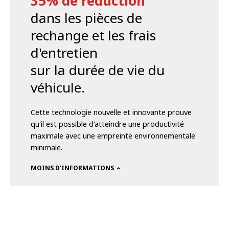
35% de réduction
dans les pièces de
rechange et les frais
d'entretien
sur la durée de vie du
véhicule.
Cette technologie nouvelle et innovante prouve
qu'il est possible d'atteindre une productivité
maximale avec une empreinte environnementale
minimale.
MOINS D'INFORMATIONS