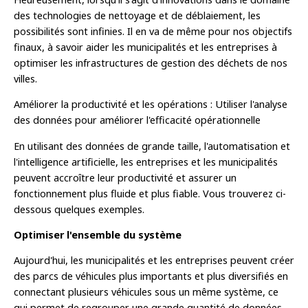
des technologies de nettoyage et de déblaiement, les
possibilités sont infinies. Il en va de même pour nos objectifs
finaux, à savoir aider les municipalités et les entreprises à
optimiser les infrastructures de gestion des déchets de nos
villes.
Améliorer la productivité et les opérations : Utiliser l'analyse
des données pour améliorer l'efficacité opérationnelle
En utilisant des données de grande taille, l'automatisation et
l'intelligence artificielle, les entreprises et les municipalités
peuvent accroître leur productivité et assurer un
fonctionnement plus fluide et plus fiable. Vous trouverez ci-
dessous quelques exemples.
Optimiser l'ensemble du système
Aujourd'hui, les municipalités et les entreprises peuvent créer
des parcs de véhicules plus importants et plus diversifiés en
connectant plusieurs véhicules sous un même système, ce
qui permet de regrouper une grande quantité de données