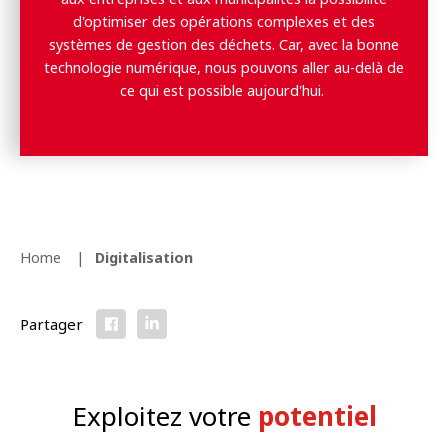
d'optimiser des opérations complexes et des
systèmes de gestion des déchets. Car, avec la bonne
technologie numérique, nous pouvons aller au-delà de
ce qui est possible aujourd'hui.
Home
Digitalisation
Partager
Exploitez votre
potentiel