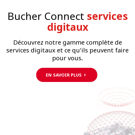
Bucher Connect
services
digitaux
Découvrez notre gamme complète de
services digitaux et ce qu'ils peuvent faire
pour vous.
EN SAVOIR PLUS