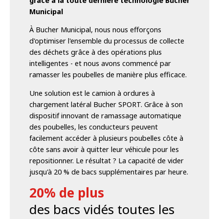
grâce à la toute dernière technologie Bucher
Municipal
À Bucher Municipal, nous nous efforçons
d'optimiser l'ensemble du processus de collecte
des déchets grâce à des opérations plus
intelligentes - et nous avons commencé par
ramasser les poubelles de manière plus efficace.
Une solution est le camion à ordures à
chargement latéral Bucher SPORT. Grâce à son
dispositif innovant de ramassage automatique
des poubelles, les conducteurs peuvent
facilement accéder à plusieurs poubelles côte à
côte sans avoir à quitter leur véhicule pour les
repositionner. Le résultat ? La capacité de vider
jusqu'à 20 % de bacs supplémentaires par heure.
20% de plus
des bacs vidés toutes les