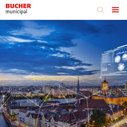
Bucher
Municipal