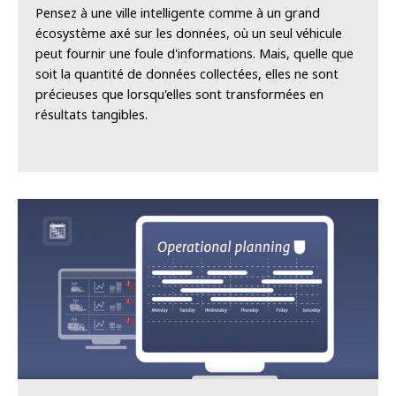
Pensez à une ville intelligente comme à un grand
écosystème axé sur les données, où un seul véhicule
peut fournir une foule d'informations. Mais, quelle que
soit la quantité de données collectées, elles ne sont
précieuses que lorsqu'elles sont transformées en
résultats tangibles.