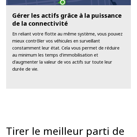
Gérer les actifs grâce à la puissance
de la connectivité
En reliant votre flotte au même système, vous pouvez
mieux contrôler vos véhicules en surveillant
constamment leur état. Cela vous permet de réduire
au minimum les temps d'immobilisation et
d'augmenter la valeur de vos actifs sur toute leur
durée de vie.
Tirer le meilleur parti de