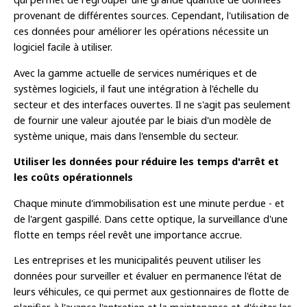
provenant de différentes sources. Cependant, l'utilisation de
ces données pour améliorer les opérations nécessite un
logiciel facile à utiliser.
Avec la gamme actuelle de services numériques et de
systèmes logiciels, il faut une intégration à l'échelle du
secteur et des interfaces ouvertes. Il ne s'agit pas seulement
de fournir une valeur ajoutée par le biais d'un modèle de
système unique, mais dans l'ensemble du secteur.
Utiliser les données pour réduire les temps d'arrêt et
les coûts opérationnels
Chaque minute d'immobilisation est une minute perdue - et
de l'argent gaspillé. Dans cette optique, la surveillance d'une
flotte en temps réel revêt une importance accrue.
Les entreprises et les municipalités peuvent utiliser les
données pour surveiller et évaluer en permanence l'état de
leurs véhicules, ce qui permet aux gestionnaires de flotte de