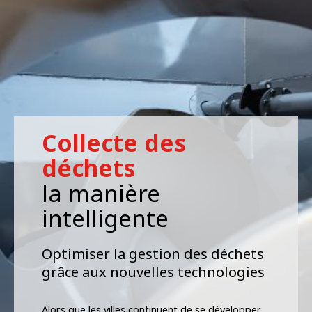
Collecte des
déchets
la manière
intelligente
Optimiser la gestion des déchets
grâce aux nouvelles technologies
Alors que les villes continuent de se développer,