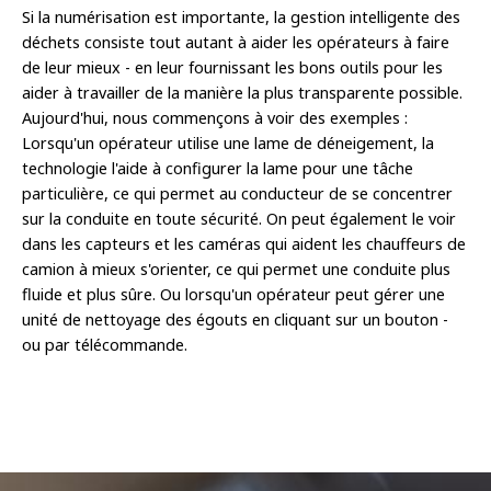
Si la numérisation est importante, la gestion intelligente des
déchets consiste tout autant à aider les opérateurs à faire
de leur mieux - en leur fournissant les bons outils pour les
aider à travailler de la manière la plus transparente possible.
Aujourd'hui, nous commençons à voir des exemples :
Lorsqu'un opérateur utilise une lame de déneigement, la
technologie l'aide à configurer la lame pour une tâche
particulière, ce qui permet au conducteur de se concentrer
sur la conduite en toute sécurité. On peut également le voir
dans les capteurs et les caméras qui aident les chauffeurs de
camion à mieux s'orienter, ce qui permet une conduite plus
fluide et plus sûre. Ou lorsqu'un opérateur peut gérer une
unité de nettoyage des égouts en cliquant sur un bouton -
ou par télécommande.