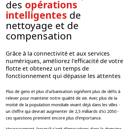
des
opérations
intelligentes
de
nettoyage et de
compensation
Grâce à la connectivité et aux services
numériques, améliorez l'efficacité de votre
flotte et obtenez un temps de
fonctionnement qui dépasse les attentes
Plus de gens et plus d'urbanisation signifient plus de défis à
relever pour maintenir notre qualité de vie. Avec plus de la
moitié de la population mondiale vivant déjà dans les villes -
un chiffre qui devrait augmenter de 2,5 milliards d'ici 2050 -
ces questions prennent encore plus d'importance.
Heureusement, lorsqu'il s'agit d'innovations dans le domaine