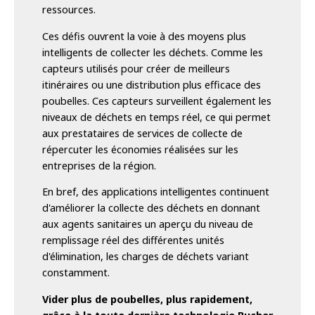
ressources.
Ces défis ouvrent la voie à des moyens plus
intelligents de collecter les déchets. Comme les
capteurs utilisés pour créer de meilleurs
itinéraires ou une distribution plus efficace des
poubelles. Ces capteurs surveillent également les
niveaux de déchets en temps réel, ce qui permet
aux prestataires de services de collecte de
répercuter les économies réalisées sur les
entreprises de la région.
En bref, des applications intelligentes continuent
d'améliorer la collecte des déchets en donnant
aux agents sanitaires un aperçu du niveau de
remplissage réel des différentes unités
d'élimination, les charges de déchets variant
constamment.
Vider plus de poubelles, plus rapidement,