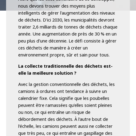
nous devons trouver des moyens plus
intelligents de gérer l'augmentation des niveaux
de déchets. D'ici 2030, les municipalités devront
traiter 2,6 milliards de tonnes de déchets chaque
année. Une augmentation de près de 30 % en un
peu plus d'une décennie. Le défi consiste à gérer
ces déchets de manière à créer un
environnement propre, sûr et sain pour tous.
La collecte traditionnelle des déchets est-
elle la meilleure solution ?
Avec la gestion conventionnelle des déchets, les
camions à ordures ont tendance à suivre un
calendrier fixe. Cela signifie que les poubelles
peuvent être ramassées qu'elles soient pleines
ou non, ce qui entraîne un risque de
débordement des déchets. À l'autre bout de
l'échelle, les camions peuvent aussi ne collecter
que très peu, ce qui entraîne un gaspillage des