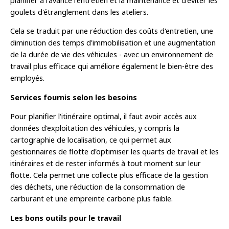
planifier à l'avance l'entretien et la maintenance et d'éviter les
goulets d'étranglement dans les ateliers.
Cela se traduit par une réduction des coûts d'entretien, une
diminution des temps d'immobilisation et une augmentation
de la durée de vie des véhicules - avec un environnement de
travail plus efficace qui améliore également le bien-être des
employés.
Services fournis selon les besoins
Pour planifier l'itinéraire optimal, il faut avoir accès aux
données d'exploitation des véhicules, y compris la
cartographie de localisation, ce qui permet aux
gestionnaires de flotte d'optimiser les quarts de travail et les
itinéraires et de rester informés à tout moment sur leur
flotte. Cela permet une collecte plus efficace de la gestion
des déchets, une réduction de la consommation de
carburant et une empreinte carbone plus faible.
Les bons outils pour le travail