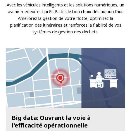
Avec les véhicules intelligents et les solutions numériques, un
avenir meilleur est prêt. Faites le bon choix dès aujourd'hui.
Améliorez la gestion de votre flotte, optimisez la
planification des itinéraires et renforcez la fiabilité de vos
systèmes de gestion des déchets.
Big data: Ouvrant la voie à
l'efficacité opérationnelle