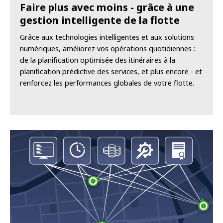
Faire plus avec moins - grâce à une
gestion intelligente de la flotte
Grâce aux technologies intelligentes et aux solutions
numériques, améliorez vos opérations quotidiennes :
de la planification optimisée des itinéraires à la
planification prédictive des services, et plus encore - et
renforcez les performances globales de votre flotte.