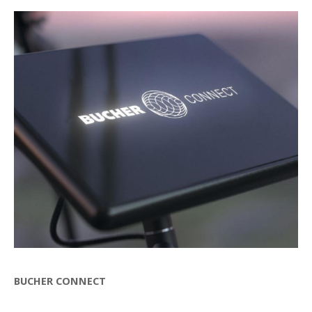
BUCHER CONNECT