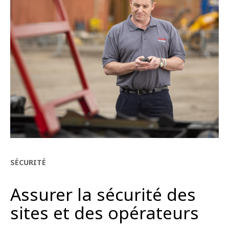
SÉCURITÉ
Assurer la sécurité des
sites et des opérateurs