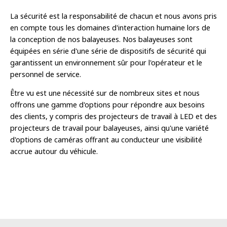
La sécurité est la responsabilité de chacun et nous avons pris
en compte tous les domaines d'interaction humaine lors de
la conception de nos balayeuses. Nos balayeuses sont
équipées en série d'une série de dispositifs de sécurité qui
garantissent un environnement sûr pour l'opérateur et le
personnel de service.
Être vu est une nécessité sur de nombreux sites et nous
offrons une gamme d'options pour répondre aux besoins
des clients, y compris des projecteurs de travail à LED et des
projecteurs de travail pour balayeuses, ainsi qu'une variété
d'options de caméras offrant au conducteur une visibilité
accrue autour du véhicule.