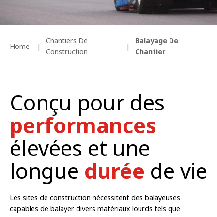
Chantiers De
Balayage De
Home
Construction
Chantier
Conçu pour des
performances
élevées et une
longue
durée
de vie
Les sites de construction nécessitent des balayeuses
capables de balayer divers matériaux lourds tels que