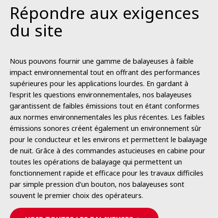
Répondre aux exigences
du site
Nous pouvons fournir une gamme de balayeuses à faible
impact environnemental tout en offrant des performances
supérieures pour les applications lourdes. En gardant à
l'esprit les questions environnementales, nos balayeuses
garantissent de faibles émissions tout en étant conformes
aux normes environnementales les plus récentes. Les faibles
émissions sonores créent également un environnement sûr
pour le conducteur et les environs et permettent le balayage
de nuit. Grâce à des commandes astucieuses en cabine pour
toutes les opérations de balayage qui permettent un
fonctionnement rapide et efficace pour les travaux difficiles
par simple pression d'un bouton, nos balayeuses sont
souvent le premier choix des opérateurs.