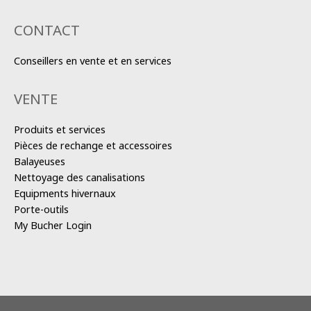
CONTACT
Conseillers en vente et en services
VENTE
Produits et services
Pièces de rechange et accessoires
Balayeuses
Nettoyage des canalisations
Equipments hivernaux
Porte-outils
My Bucher Login