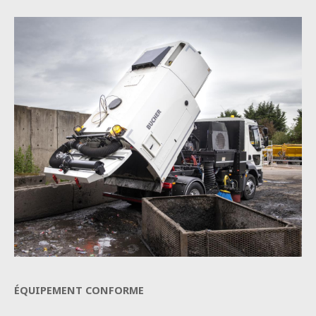
ÉQUIPEMENT CONFORME