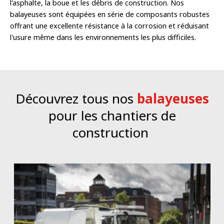
l'asphalte, la boue et les débris de construction. Nos
balayeuses sont équipées en série de composants robustes
offrant une excellente résistance à la corrosion et réduisant
l'usure même dans les environnements les plus difficiles.
Découvrez tous nos
balayeuses
pour les chantiers de
construction