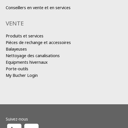
Conseillers en vente et en services
VENTE
Produits et services
Pièces de rechange et accessoires
Balayeuses
Nettoyage des canalisations
Equipments hivernaux
Porte-outils
My Bucher Login
Suivez-nous