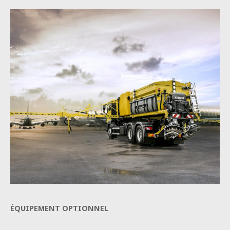
ÉQUIPEMENT OPTIONNEL