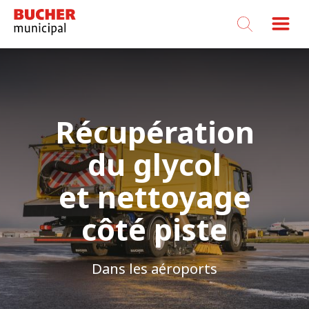
Bucher
Municipal
Récupération
du glycol
et nettoyage
côté piste
Dans les aéroports