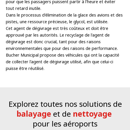
pour que les passagers puissent partir à l'heure et éviter
tout retard inutile.
Dans le processus d'élimination de la glace des avions et des
pistes, une ressource précieuse, le glycol, est utilisée.
Cet agent de dégivrage est très coûteux et doit être
approuvé par les autorités. Le recyclage de l'agent de
dégivrage est donc crucial, tant pour des raisons
environnementales que pour des raisons de performance.
Bucher Municipal propose des véhicules qui ont la capacité
de collecter l'agent de dégivrage utilisé, afin que celui-ci
puisse être réutilisé.
Explorez toutes nos solutions de
balayage
et de
nettoyage
pour les aéroports