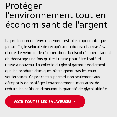
Protéger
l'environnement tout en
économisant de l'argent
La protection de l'environnement est plus importante que
jamais. Ici, le véhicule de récupération du glycol arrive à sa
droite. Le véhicule de récupération du glycol récupère l'agent
de dégivrage une fois qu'il est utilisé pour être traité et
utilisé à nouveau. La collecte du glycol garantit également
que les produits chimiques n'atteignent pas les eaux
souterraines. Ce processus permet non seulement aux
aéroports de protéger l'environnement, mais aussi de
réduire les coûts en diminuant la quantité de glycol utilisée.
VOIR TOUTES LES BALAYEUSES