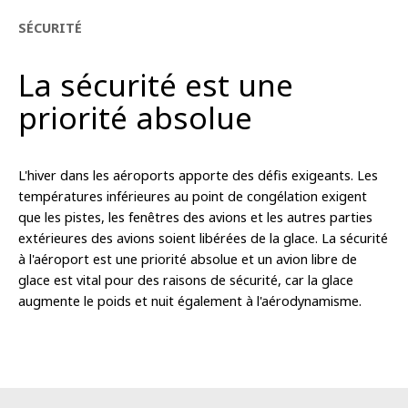
SÉCURITÉ
La sécurité est une
priorité absolue
L'hiver dans les aéroports apporte des défis exigeants. Les
températures inférieures au point de congélation exigent
que les pistes, les fenêtres des avions et les autres parties
extérieures des avions soient libérées de la glace. La sécurité
à l'aéroport est une priorité absolue et un avion libre de
glace est vital pour des raisons de sécurité, car la glace
augmente le poids et nuit également à l'aérodynamisme.