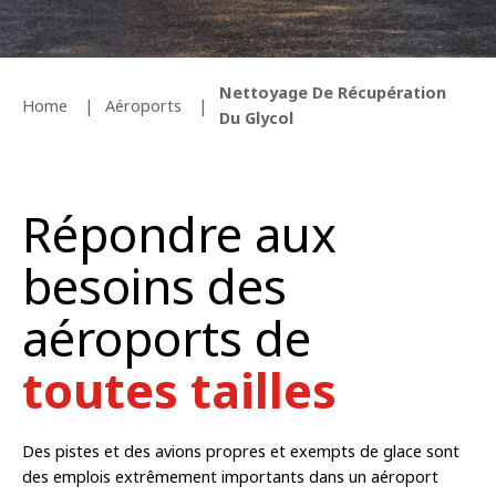
Nettoyage De Récupération
Home
Aéroports
Du Glycol
Répondre aux
besoins des
aéroports de
toutes tailles
Des pistes et des avions propres et exempts de glace sont
des emplois extrêmement importants dans un aéroport