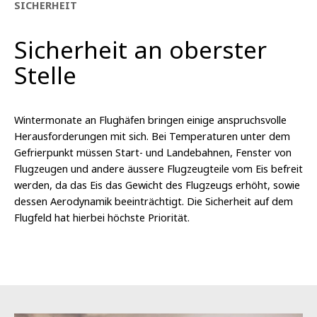
SICHERHEIT
Sicherheit an oberster
Stelle
Wintermonate an Flughäfen bringen einige anspruchsvolle
Herausforderungen mit sich. Bei Temperaturen unter dem
Gefrierpunkt müssen Start- und Landebahnen, Fenster von
Flugzeugen und andere äussere Flugzeugteile vom Eis befreit
werden, da das Eis das Gewicht des Flugzeugs erhöht, sowie
dessen Aerodynamik beeinträchtigt. Die Sicherheit auf dem
Flugfeld hat hierbei höchste Priorität.