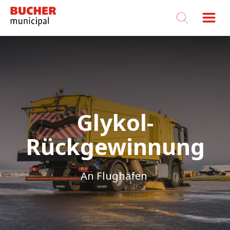
Bucher
Municipal
Glykol-
Rückgewinnung
An Flughäfen