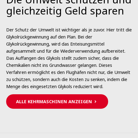
gleichzeitig Geld sparen
Der Schutz der Umwelt ist wichtiger als je zuvor. Hier tritt die
Glykolrückgewinnung auf den Plan. Bei der
Glykolrückgewinnung, wird das Enteisungsmittel
aufgesammelt und für die Wiederverwendung aufbereitet.
Das Auffangen des Glykols stellt zudem sicher, dass die
Chemikalien nicht ins Grundwasser gelangen. Dieses
Verfahren ermöglicht es den Flughäfen nicht nur, die Umwelt
zu schützen, sondern auch die Kosten zu senken, indem die
Menge des eingesetzten Glykols reduziert wird.
ALLE KEHRMASCHINEN ANZEIGEN