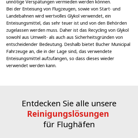
unnötige Verspätungen vermieden werden können.
Bei der Enteisung von Flugzeugen, sowie von Start- und
Landebahnen wird wertvolles Glykol verwendet, ein
Enteisungsmittel, das sehr teuer ist und von den Behörden
zugelassen werden muss. Daher ist das Recycling von Glykol
sowohl aus Umwelt- als auch aus Sicherheitsgründen von
entscheidender Bedeutung. Deshalb bietet Bucher Municipal
Fahrzeuge an, die in der Lage sind, das verwendete
Enteisungsmittel aufzufangen, so dass dieses wieder
verwendet werden kann.
Entdecken Sie alle unsere
Reinigungslösungen
für Flughäfen