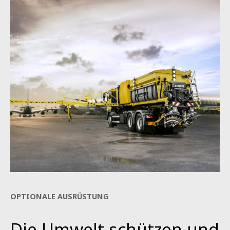
OPTIONALE AUSRÜSTUNG
Die Umwelt schützen und