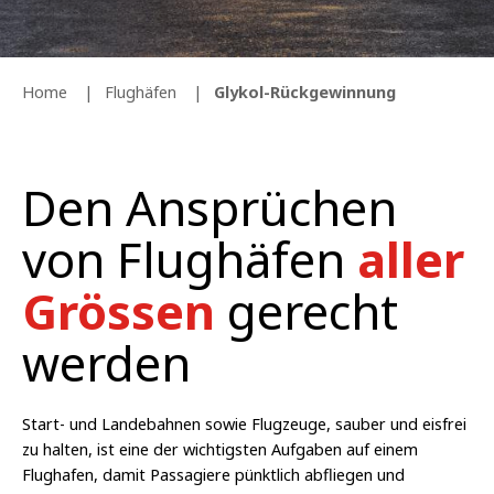
Home
Flughäfen
Glykol-Rückgewinnung
Den Ansprüchen
von Flughäfen
aller
Grössen
gerecht
werden
Start- und Landebahnen sowie Flugzeuge, sauber und eisfrei
zu halten, ist eine der wichtigsten Aufgaben auf einem
Flughafen, damit Passagiere pünktlich abfliegen und