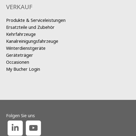
VERKAUF
Produkte & Serviceleistungen
Ersatzteile und Zubehör
Kehrfahrzeuge
Kanalreinigungsfahrzeuge
Winterdienstgeräte
Geräteträger
Occasionen
My Bucher Login
Folgen Sie uns