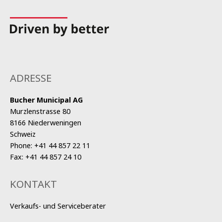
ADRESSE
Bucher Municipal AG
Murzlenstrasse 80
8166 Niederweningen
Schweiz
Phone:
+41 44 857 22 11
Fax:
+41 44 857 24 10
KONTAKT
Verkaufs- und Serviceberater