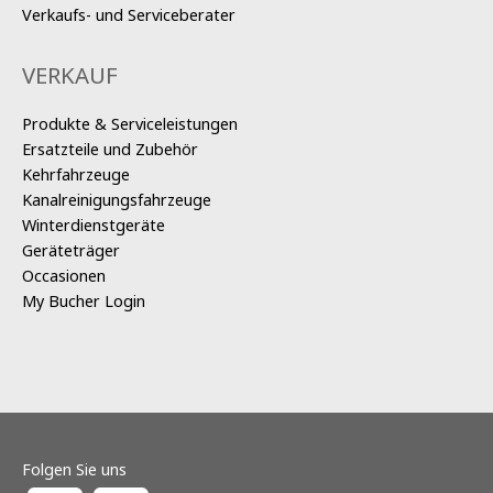
Verkaufs- und Serviceberater
VERKAUF
Produkte & Serviceleistungen
Ersatzteile und Zubehör
Kehrfahrzeuge
Kanalreinigungsfahrzeuge
Winterdienstgeräte
Geräteträger
Occasionen
My Bucher Login
Folgen Sie uns