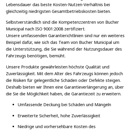
Lebensdauer das beste Kosten-Nutzen-Verhältnis bei
gleichzeitig niedrigsten Gesamtbetriebskosten bieten.
Selbstverständlich sind die Kompetenzzentren von Bucher
Municipal nach ISO 9001:2008 zertifiziert.
Unsere umfassenden Garantierichtlinien sind nur ein weiteres
Beispiel dafür, wie sich das Team von Bucher Municipal um
die Unterstützung, die Sie während der Nutzungsdauer des
Fahrzeugs benötigen, bemüht.
Unsere Produkte gewährleisten höchste Qualität und
Zuverlässigkeit. Mit dem Alter des Fahrzeugs können jedoch
die Risiken für gelegentliche Schäden oder Defekte steigen.
Deshalb bieten wir Ihnen eine Garantieverlängerung an, über
die Sie die Möglichkeit haben, die Garantiezeit zu erweitern.
Umfassende Deckung bei Schäden und Mängeln
Erweiterte Sicherheit, hohe Zuverlässigkeit
Niedrige und vorhersehbare Kosten des