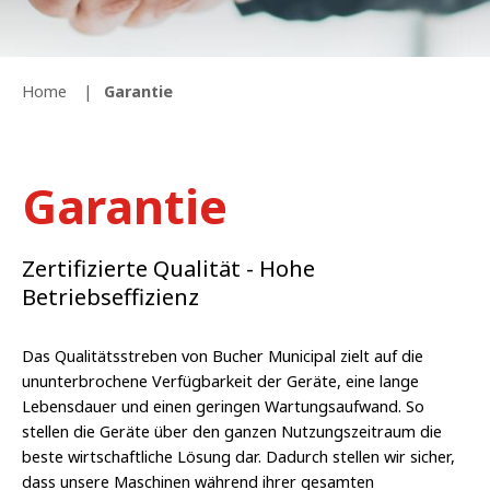
Home
Garantie
Garantie
Zertifizierte Qualität - Hohe
Betriebseffizienz
Das Qualitätsstreben von Bucher Municipal zielt auf die
ununterbrochene Verfügbarkeit der Geräte, eine lange
Lebensdauer und einen geringen Wartungsaufwand. So
stellen die Geräte über den ganzen Nutzungszeitraum die
beste wirtschaftliche Lösung dar. Dadurch stellen wir sicher,
dass unsere Maschinen während ihrer gesamten