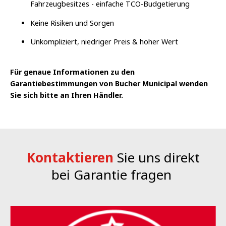
Fahrzeugbesitzes - einfache TCO-Budgetierung
Keine Risiken und Sorgen
Unkompliziert, niedriger Preis & hoher Wert
Für genaue Informationen zu den
Garantiebestimmungen von Bucher Municipal wenden
Sie sich bitte an Ihren Händler.
Kontaktieren
Sie uns direkt
bei Garantie fragen