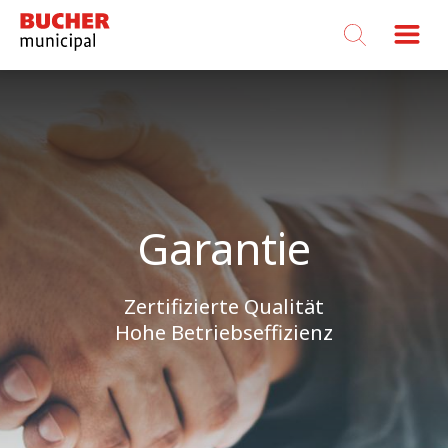
Bucher
Municipal
Garantie
Zertifizierte Qualität
Hohe Betriebseffizienz