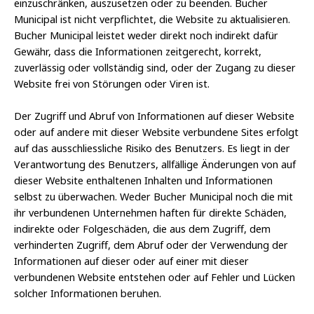
einzuschränken, auszusetzen oder zu beenden. Bucher
Municipal ist nicht verpflichtet, die Website zu aktualisieren.
Bucher Municipal leistet weder direkt noch indirekt dafür
Gewähr, dass die Informationen zeitgerecht, korrekt,
zuverlässig oder vollständig sind, oder der Zugang zu dieser
Website frei von Störungen oder Viren ist.
Der Zugriff und Abruf von Informationen auf dieser Website
oder auf andere mit dieser Website verbundene Sites erfolgt
auf das ausschliessliche Risiko des Benutzers. Es liegt in der
Verantwortung des Benutzers, allfällige Änderungen von auf
dieser Website enthaltenen Inhalten und Informationen
selbst zu überwachen. Weder Bucher Municipal noch die mit
ihr verbundenen Unternehmen haften für direkte Schäden,
indirekte oder Folgeschäden, die aus dem Zugriff, dem
verhinderten Zugriff, dem Abruf oder der Verwendung der
Informationen auf dieser oder auf einer mit dieser
verbundenen Website entstehen oder auf Fehler und Lücken
solcher Informationen beruhen.