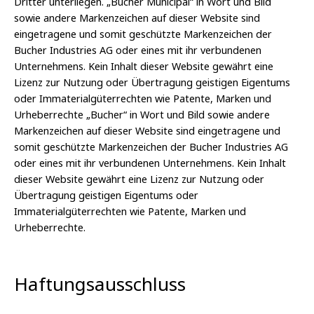
Dritter unterliegen. „Bucher Municipal“ in Wort und Bild
sowie andere Markenzeichen auf dieser Website sind
eingetragene und somit geschützte Markenzeichen der
Bucher Industries AG oder eines mit ihr verbundenen
Unternehmens. Kein Inhalt dieser Website gewährt eine
Lizenz zur Nutzung oder Übertragung geistigen Eigentums
oder Immaterialgüterrechten wie Patente, Marken und
Urheberrechte „Bucher“ in Wort und Bild sowie andere
Markenzeichen auf dieser Website sind eingetragene und
somit geschützte Markenzeichen der Bucher Industries AG
oder eines mit ihr verbundenen Unternehmens. Kein Inhalt
dieser Website gewährt eine Lizenz zur Nutzung oder
Übertragung geistigen Eigentums oder
Immaterialgüterrechten wie Patente, Marken und
Urheberrechte.
Haftungsausschluss