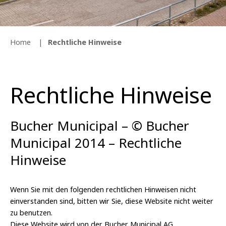
Home
Rechtliche Hinweise
Rechtliche Hinweise
Bucher Municipal – © Bucher
Municipal 2014 – Rechtliche
Hinweise
Wenn Sie mit den folgenden rechtlichen Hinweisen nicht
einverstanden sind, bitten wir Sie, diese Website nicht weiter
zu benutzen.
Diese Website wird von der Bucher Municipal AG