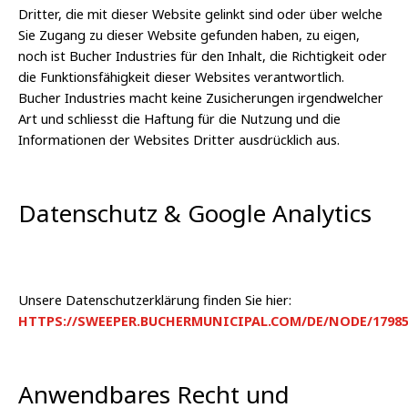
Dritter, die mit dieser Website gelinkt sind oder über welche
Sie Zugang zu dieser Website gefunden haben, zu eigen,
noch ist Bucher Industries für den Inhalt, die Richtigkeit oder
die Funktionsfähigkeit dieser Websites verantwortlich.
Bucher Industries macht keine Zusicherungen irgendwelcher
Art und schliesst die Haftung für die Nutzung und die
Informationen der Websites Dritter ausdrücklich aus.
Datenschutz & Google Analytics
Unsere Datenschutzerklärung finden Sie hier:
HTTPS://SWEEPER.BUCHERMUNICIPAL.COM/DE/NODE/1798
Anwendbares Recht und