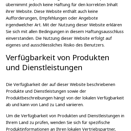
übernimmt jedoch keine Haftung für den korrekten Inhalt
ihrer Website. Diese Website enthält auch keine
Aufforderungen, Empfehlungen oder Angebote
irgendwelcher Art. Mit der Nutzung dieser Website erklären
Sie sich mit allen Bedingungen in diesem Haftungsausschluss
einverstanden. Die Nutzung dieser Website erfolgt auf
eigenes und ausschliessliches Risiko des Benutzers.
Verfügbarkeit von Produkten
und Dienstleistungen
Die Verfügbarkeit der auf dieser Website beschriebenen
Produkte und Dienstleistungen sowie der
Produktbeschreibungen hängt von der lokalen Verfügbarkeit
ab und kann von Land zu Land variieren.
Um die Verfügbarkeit von Produkten und Dienstleistungen in
Ihrem Land zu prüfen, wenden Sie sich für spezifische
Produktinformationen an Ihren lokalen Vertriebspartner,