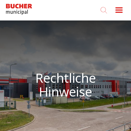
Bucher
Municipal
Rechtliche
Hinweise