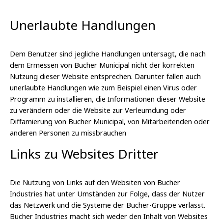
Unerlaubte Handlungen
Dem Benutzer sind jegliche Handlungen untersagt, die nach
dem Ermessen von Bucher Municipal nicht der korrekten
Nutzung dieser Website entsprechen. Darunter fallen auch
unerlaubte Handlungen wie zum Beispiel einen Virus oder
Programm zu installieren, die Informationen dieser Website
zu verändern oder die Website zur Verleumdung oder
Diffamierung von Bucher Municipal, von Mitarbeitenden oder
anderen Personen zu missbrauchen
Links zu Websites Dritter
Die Nutzung von Links auf den Websiten von Bucher
Industries hat unter Umständen zur Folge, dass der Nutzer
das Netzwerk und die Systeme der Bucher-Gruppe verlässt.
Bucher Industries macht sich weder den Inhalt von Websites