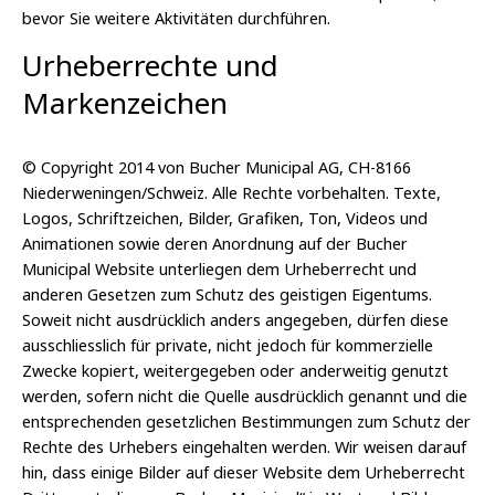
bevor Sie weitere Aktivitäten durchführen.
Urheberrechte und
Markenzeichen
© Copyright 2014 von Bucher Municipal AG, CH-8166
Niederweningen/Schweiz. Alle Rechte vorbehalten. Texte,
Logos, Schriftzeichen, Bilder, Grafiken, Ton, Videos und
Animationen sowie deren Anordnung auf der Bucher
Municipal Website unterliegen dem Urheberrecht und
anderen Gesetzen zum Schutz des geistigen Eigentums.
Soweit nicht ausdrücklich anders angegeben, dürfen diese
ausschliesslich für private, nicht jedoch für kommerzielle
Zwecke kopiert, weitergegeben oder anderweitig genutzt
werden, sofern nicht die Quelle ausdrücklich genannt und die
entsprechenden gesetzlichen Bestimmungen zum Schutz der
Rechte des Urhebers eingehalten werden. Wir weisen darauf
hin, dass einige Bilder auf dieser Website dem Urheberrecht