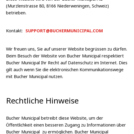
(Murzlenstrasse 80, 8166 Niederweningen, Schweiz)
betrieben.
Kontakt:
SUPPORT@BUCHERMUNICIPAL.COM
Wir freuen uns, Sie auf unserer Website begrüssen zu dürfen.
Beim Besuch der Website von Bucher Municipal respektiert
Bucher Municipal Ihr Recht auf Datenschutz im Internet. Dies
gilt auch wenn Sie die elektronischen Kommunikationswege
mit Bucher Municipal nutzen.
Rechtliche Hinweise
Bucher Municipal betreibt diese Website, um der
Öffentlichkeit einen besseren Zugang zu Informationen über
Bucher Municipal zu ermöglichen. Bucher Municipal