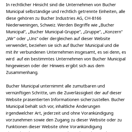
In rechtlicher Hinsicht sind die Unternehmen von Bucher
Municipal selbständige und rechtlich getrennte Einheiten, alle
diese gehören zu Bucher Industries AG, CH-8166
Niederweningen, Schweiz. Werden Begriffe wie „Bucher
Municipal“, „Bucher Municipal-Gruppe“, „Gruppe“, „Konzern“
„Wir“ oder „Uns“ oder dergleichen auf dieser Website
verwendet, beziehen sie sich auf Bucher Municipal und die
mit ihr verbundenen Unternehmen insgesamt, es sei denn, es
wird auf ein bestimmtes Unternehmen von Bucher Municipal
hingewiesen oder der Hinweis ergibt sich aus dem
Zusammenhang.
Bucher Municipal unternimmt alle zumutbaren und
vernünftigen Schritte, um die Zuverlässigkeit der auf dieser
Website präsentierten Informationen sicherzustellen. Bucher
Municipal behält sich vor, inhaltliche Änderungen
irgendwelcher Art, jederzeit und ohne Vorankündigung
vorzunehmen sowie den Zugang zu dieser Website oder zu
Funktionen dieser Website ohne Vorankündigung