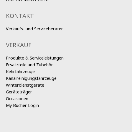
KONTAKT
Verkaufs- und Serviceberater
VERKAUF
Produkte & Serviceleistungen
Ersatzteile und Zubehör
Kehrfahrzeuge
Kanalreinigungsfahrzeuge
Winterdienstgeräte
Geräteträger
Occasionen
My Bucher Login