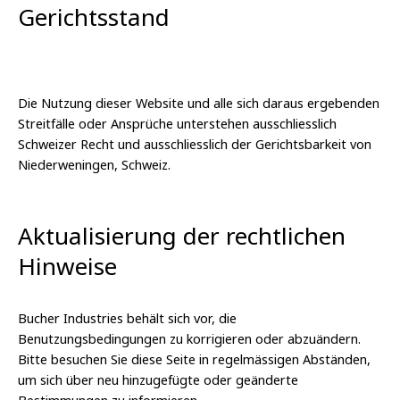
Gerichtsstand
Die Nutzung dieser Website und alle sich daraus ergebenden
Streitfälle oder Ansprüche unterstehen ausschliesslich
Schweizer Recht und ausschliesslich der Gerichtsbarkeit von
Niederweningen, Schweiz.
Aktualisierung der rechtlichen
Hinweise
Bucher Industries behält sich vor, die
Benutzungsbedingungen zu korrigieren oder abzuändern.
Bitte besuchen Sie diese Seite in regelmässigen Abständen,
um sich über neu hinzugefügte oder geänderte