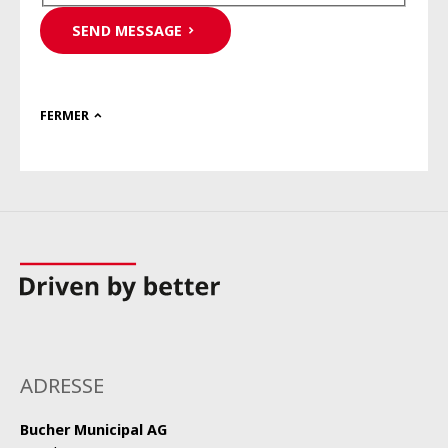
SEND MESSAGE
FERMER
ADRESSE
Bucher Municipal AG