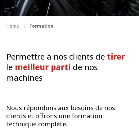
Home
Formation
Permettre à nos clients de
tirer
le
meilleur parti
de nos
machines
Nous répondons aux besoins de nos
clients et offrons une formation
technique complète.