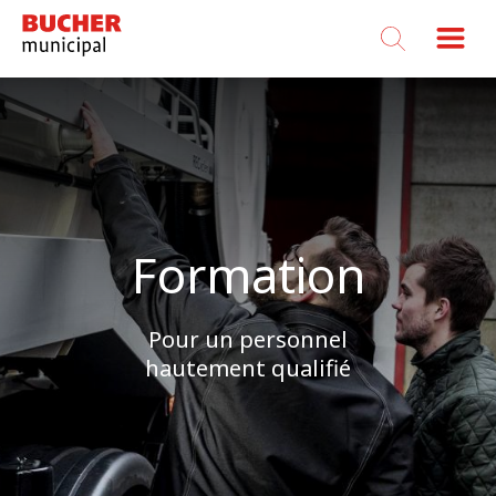
Bucher
Municipal
Formation
Pour un personnel
hautement qualifié