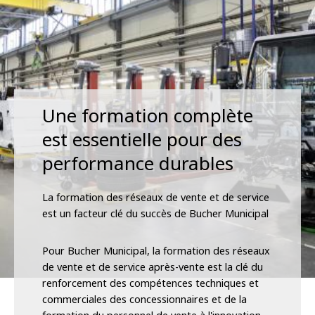
Une formation complète
est essentielle pour des
performance durables
La formation des réseaux de vente et de service
est un facteur clé du succès de Bucher Municipal
Pour Bucher Municipal, la formation des réseaux
de vente et de service après-vente est la clé du
renforcement des compétences techniques et
commerciales des concessionnaires et de la