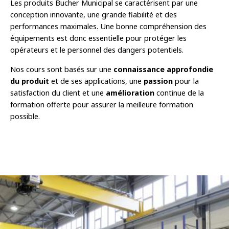
Les produits Bucher Municipal se caractérisent par une
conception innovante, une grande fiabilité et des
performances maximales. Une bonne compréhension des
équipements est donc essentielle pour protéger les
opérateurs et le personnel des dangers potentiels.
Nos cours sont basés sur une
connaissance approfondie
du produit
et de ses applications, une
passion
pour la
satisfaction du client et une
amélioration
continue de la
formation offerte pour assurer la meilleure formation
possible.