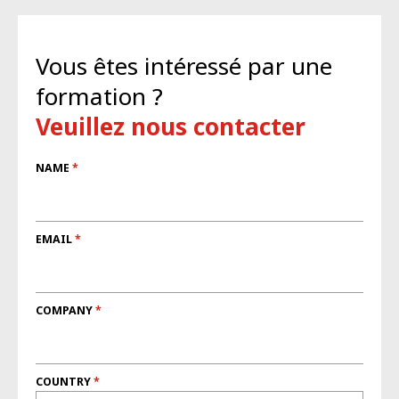
Vous êtes intéressé par une
formation ?
Veuillez nous contacter
NAME
EMAIL
COMPANY
COUNTRY