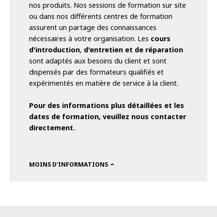
nos produits. Nos sessions de formation sur site
ou dans nos différents centres de formation
assurent un partage des connaissances
nécessaires à votre organisation. Les
cours
d'introduction
,
d'entretien et de réparation
sont adaptés aux besoins du client et sont
dispensés par des formateurs qualifiés et
expérimentés en matière de service à la client.
Pour des informations plus détaillées et les
dates de formation, veuillez nous contacter
directement.
MOINS D'INFORMATIONS