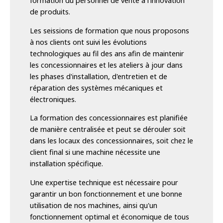
formation du personnel de vente à l'innovation
de produits.
Les seissions de formation que nous proposons
à nos clients ont suivi les évolutions
technologiques au fil des ans afin de maintenir
les concessionnaires et les ateliers à jour dans
les phases d'installation, d'entretien et de
réparation des systèmes mécaniques et
électroniques.
La formation des concessionnaires est planifiée
de manière centralisée et peut se dérouler soit
dans les locaux des concessionnaires, soit chez le
client final si une machine nécessite une
installation spécifique.
Une expertise technique est nécessaire pour
garantir un bon fonctionnement et une bonne
utilisation de nos machines, ainsi qu'un
fonctionnement optimal et économique de tous