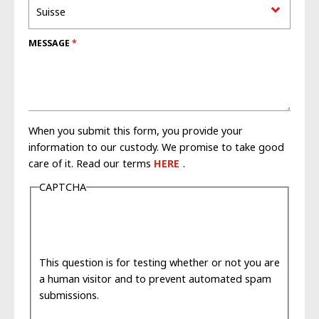
MESSAGE
When you submit this form, you provide your
information to our custody. We promise to take good
care of it. Read our terms
HERE
.
CAPTCHA
This question is for testing whether or not you are
a human visitor and to prevent automated spam
submissions.