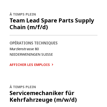
À TEMPS PLEIN
Team Lead Spare Parts Supply
Chain (m/f/d)
OPÉRATIONS TECHNIQUES
Murzlenstrasse 80
NIEDERWENINGEN
SUISSE
AFFICHER LES EMPLOIS
À TEMPS PLEIN
Servicemechaniker für
Kehrfahrzeuge (m/w/d)