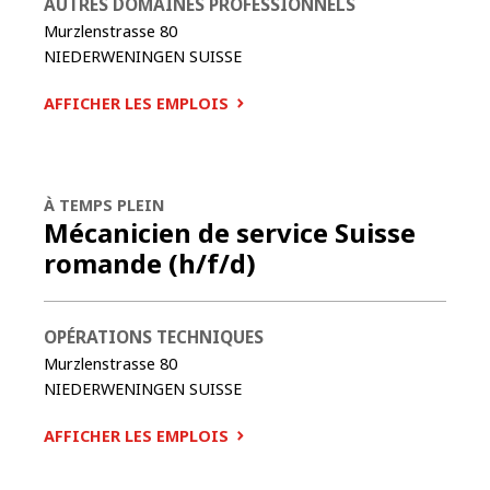
AUTRES DOMAINES PROFESSIONNELS
Murzlenstrasse 80
NIEDERWENINGEN
SUISSE
AFFICHER LES EMPLOIS
À TEMPS PLEIN
Mécanicien de service Suisse
romande (h/f/d)
OPÉRATIONS TECHNIQUES
Murzlenstrasse 80
NIEDERWENINGEN
SUISSE
AFFICHER LES EMPLOIS