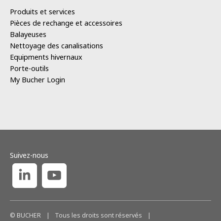
Produits et services
Pièces de rechange et accessoires
Balayeuses
Nettoyage des canalisations
Equipments hivernaux
Porte-outils
My Bucher Login
Suivez-nous
© BUCHER
|
Tous les droits sont réservés
|