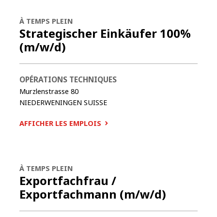
À TEMPS PLEIN
Strategischer Einkäufer 100%
(m/w/d)
OPÉRATIONS TECHNIQUES
Murzlenstrasse 80
NIEDERWENINGEN
SUISSE
AFFICHER LES EMPLOIS
À TEMPS PLEIN
Exportfachfrau /
Exportfachmann (m/w/d)