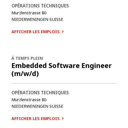
OPÉRATIONS TECHNIQUES
Murzlenstrasse 80
NIEDERWENINGEN
SUISSE
AFFICHER LES EMPLOIS
À TEMPS PLEIN
Embedded Software Engineer
(m/w/d)
OPÉRATIONS TECHNIQUES
Murzlenstrasse 80
NIEDERWENINGEN
SUISSE
AFFICHER LES EMPLOIS