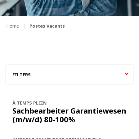
Home
Postes Vacants
FILTERS
À TEMPS PLEIN
Sachbearbeiter Garantiewesen
(m/w/d) 80-100%