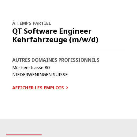
À TEMPS PARTIEL
QT Software Engineer
Kehrfahrzeuge (m/w/d)
AUTRES DOMAINES PROFESSIONNELS
Murzlenstrasse 80
NIEDERWENINGEN
SUISSE
AFFICHER LES EMPLOIS