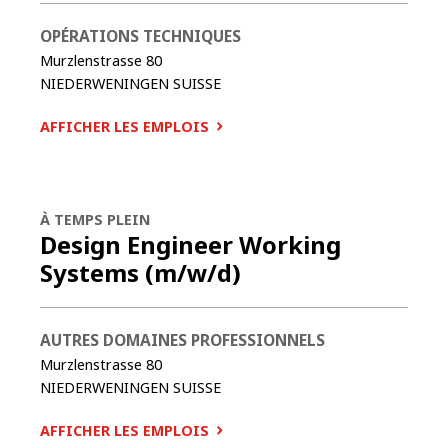
OPÉRATIONS TECHNIQUES
Murzlenstrasse 80
NIEDERWENINGEN
SUISSE
AFFICHER LES EMPLOIS
À TEMPS PLEIN
Design Engineer Working
Systems (m/w/d)
AUTRES DOMAINES PROFESSIONNELS
Murzlenstrasse 80
NIEDERWENINGEN
SUISSE
AFFICHER LES EMPLOIS