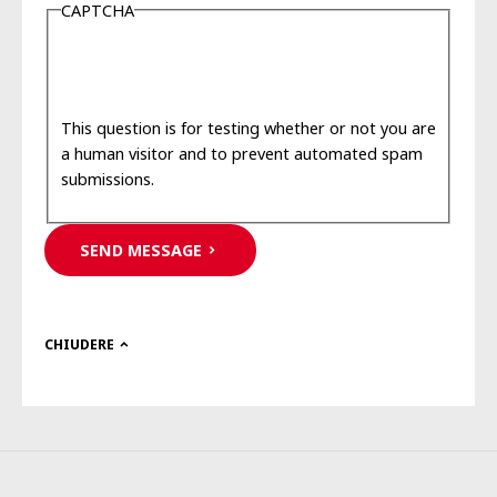
CAPTCHA
This question is for testing whether or not you are
a human visitor and to prevent automated spam
submissions.
SEND MESSAGE
CHIUDERE