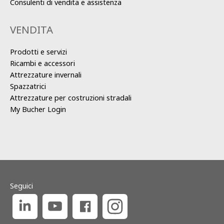
Consulenti di vendita e assistenza
VENDITA
Prodotti e servizi
Ricambi e accessori
Attrezzature invernali
Spazzatrici
Attrezzature per costruzioni stradali
My Bucher Login
Seguici