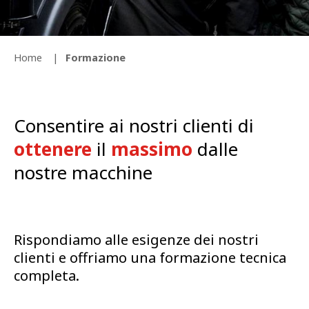
Home
Formazione
Consentire ai nostri clienti di
ottenere
il
massimo
dalle
nostre macchine
Rispondiamo alle esigenze dei nostri
clienti e offriamo una formazione tecnica
completa.