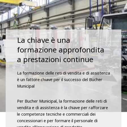
La chiave è una
formazione approfondita
a prestazioni continue
La formazione delle reti di vendita e di assistenza
è un fattore chiave per il successo del Bucher
Municipal
Per Bucher Municipal, la formazione delle reti di
vendita e di assistenza è la chiave per rafforzare
le competenze tecniche e commerciali dei
concessionari e per formare il personale di