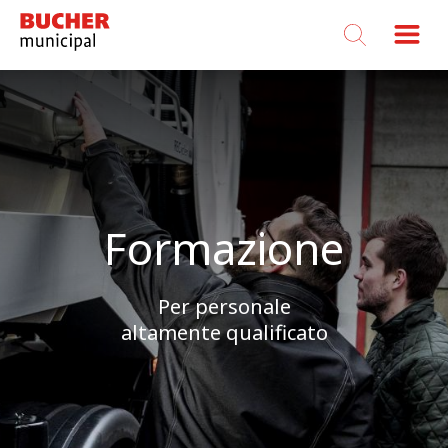
Bucher
Municipal
Formazione
Per personale
altamente qualificato