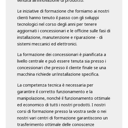
vendita all'innovazione di prodotto.
Le iniziative di formazione che forniamo ai nostri
clienti hanno tenuto il passo con gli sviluppi
tecnologici nel corso degli anni per tenere
aggiornati i concessionari e le officine sulle fasi di
installazione, manutenzione e riparazione - di
sistemi meccanici ed elettronici.
La formazione dei concessionari è pianificata a
livello centrale e può essere tenuta sia presso i
concessionari che presso il cliente finale se una
macchina richiede un'installazione specifica.
La competenza tecnica è necessaria per
garantire il corretto funzionamento e la
manipolazione, nonché il funzionamento ottimale
ed economico di tutti i nostri prodotti. I nostri
corsi di formazione presso la vostra sede o nei
nostri vari centri di formazione garantiscono un
trasferimento ottimale delle conoscenze