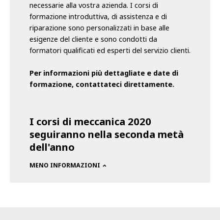
necessarie alla vostra azienda. I corsi di
formazione introduttiva, di assistenza e di
riparazione sono personalizzati in base alle
esigenze del cliente e sono condotti da
formatori qualificati ed esperti del servizio clienti.
Per informazioni più dettagliate e date di
formazione, contattateci direttamente.
I corsi di meccanica 2020
seguiranno nella seconda metà
dell'anno
MENO INFORMAZIONI