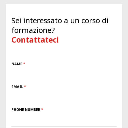
Sei interessato a un corso di
formazione?
Contattateci
NAME
EMAIL
PHONE NUMBER