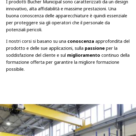
I prodotti Bucher Municipal sono caratterizzati da un design
innovativo, alta affidabilità e massime prestazioni. Una
buona conoscenza delle apparecchiature è quindi essenziale
per proteggere sia gli operatori che il personale da
potenziali pericoli.
I nostri corsi si basano su una
conoscenza
approfondita del
prodotto e delle sue applicazioni, sulla
passione
per la
soddisfazione del cliente e sul
miglioramento
continuo della
formazione offerta per garantire la migliore formazione
possibile.