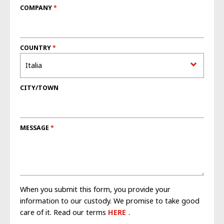
COMPANY
COUNTRY
CITY/TOWN
MESSAGE
When you submit this form, you provide your
information to our custody. We promise to take good
care of it. Read our terms
HERE
.