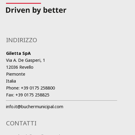
INDIRIZZO
Giletta SpA
Via A. De Gasperi, 1
12036 Revello
Piemonte
Italia
Phone:
+39 0175 258800
Fax:
+39 0175 258825
info.it@buchermunicipal.com
CONTATTI