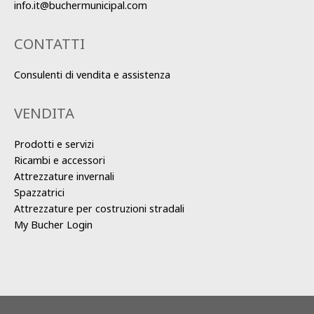
info.it@buchermunicipal.com
CONTATTI
Consulenti di vendita e assistenza
VENDITA
Prodotti e servizi
Ricambi e accessori
Attrezzature invernali
Spazzatrici
Attrezzature per costruzioni stradali
My Bucher Login