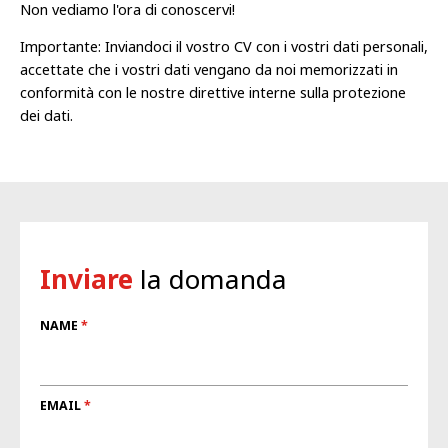
Non vediamo l'ora di conoscervi!
Importante: Inviandoci il vostro CV con i vostri dati personali,
accettate che i vostri dati vengano da noi memorizzati in
conformità con le nostre direttive interne sulla protezione
dei dati.
Inviare
la domanda
NAME
EMAIL