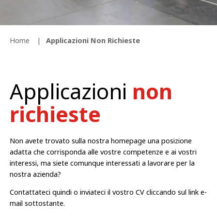
Home
Applicazioni Non Richieste
Applicazioni
non
richieste
Non avete trovato sulla nostra homepage una posizione
adatta che corrisponda alle vostre competenze e ai vostri
interessi, ma siete comunque interessati a lavorare per la
nostra azienda?
Contattateci quindi o inviateci il vostro CV cliccando sul link e-
mail sottostante.