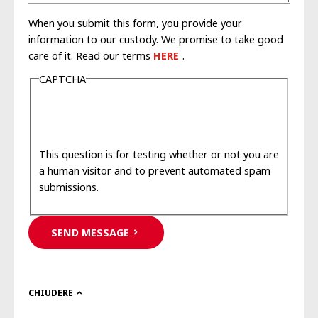
When you submit this form, you provide your
information to our custody. We promise to take good
care of it. Read our terms
HERE
.
CAPTCHA
This question is for testing whether or not you are
a human visitor and to prevent automated spam
submissions.
SEND MESSAGE
CHIUDERE