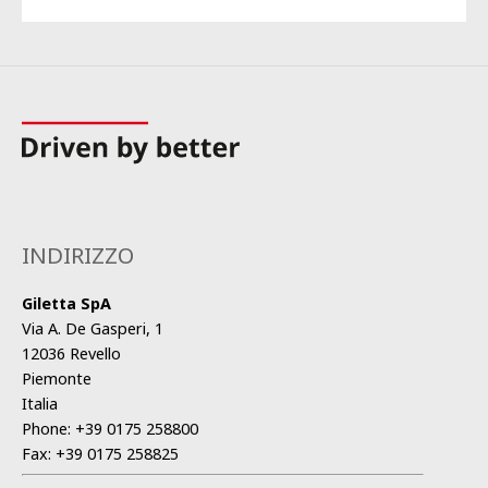
INDIRIZZO
Giletta SpA
Via A. De Gasperi, 1
12036 Revello
Piemonte
Italia
Phone:
+39 0175 258800
Fax:
+39 0175 258825