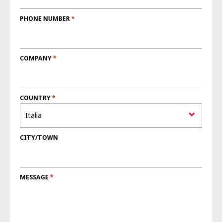
PHONE NUMBER
COMPANY
COUNTRY
CITY/TOWN
MESSAGE