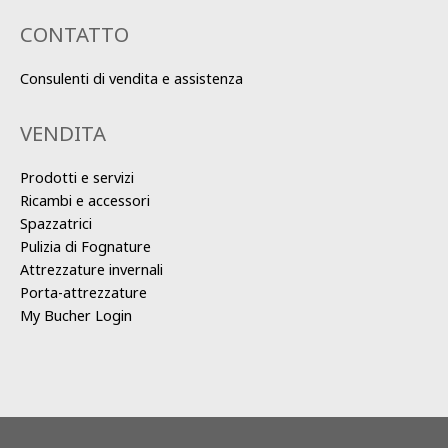
CONTATTO
Consulenti di vendita e assistenza
VENDITA
Prodotti e servizi
Ricambi e accessori
Spazzatrici
Pulizia di Fognature
Attrezzature invernali
Porta-attrezzature
My Bucher Login