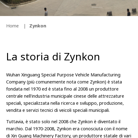
Home
Zynkon
La storia di Zynkon
Wuhan Xinguang Special Purpose Vehicle Manufacturing
Company (più comunemente nota come Zynkon) è stata
fondata nel 1970 ed è stata fino al 2008 un produttore
centrale nell'industria municipale cinese delle attrezzature
speciali, specializzata nella ricerca e sviluppo, produzione,
vendita e servizi tecnici di veicoli speciali municipali.
Tuttavia, è stato solo nel 2008 che Zynkon è diventato il
marchio. Dal 1970-2008, Zynkon era conosciuta con il nome
di Xin Guang Machinery Factory, un produttore statale di vari