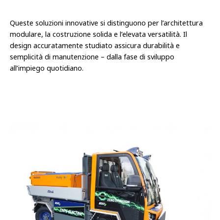
Queste soluzioni innovative si distinguono per l’architettura
modulare, la costruzione solida e l’elevata versatilità. Il
design accuratamente studiato assicura durabilità e
semplicità di manutenzione – dalla fase di sviluppo
all’impiego quotidiano.