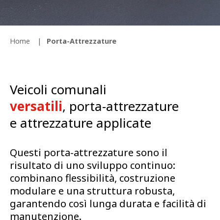
Home
Porta-Attrezzature
Veicoli comunali
versatili
, porta-attrezzature
e attrezzature applicate
Questi porta-attrezzature sono il
risultato di uno sviluppo continuo:
combinano flessibilità, costruzione
modulare e una struttura robusta,
garantendo così lunga durata e facilità di
manutenzione.