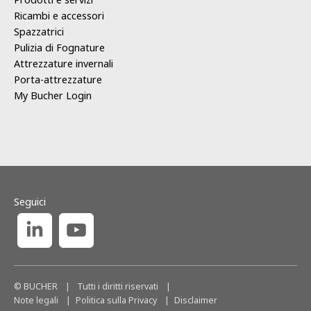
Ricambi e accessori
Spazzatrici
Pulizia di Fognature
Attrezzature invernali
Porta-attrezzature
My Bucher Login
Seguici
© BUCHER
|
Tutti i diritti riservati
|
Note legali
Politica sulla Privacy
Disclaimer