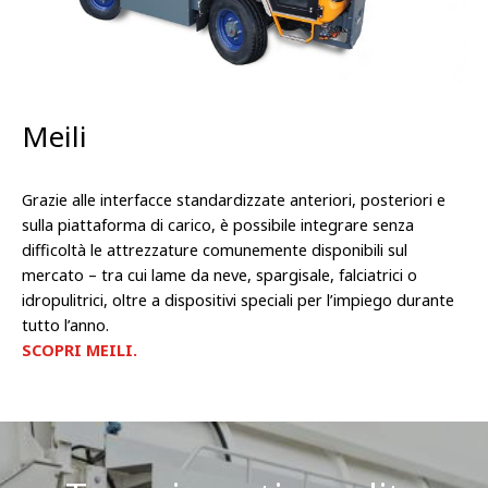
Meili
Grazie alle interfacce standardizzate anteriori, posteriori e
sulla piattaforma di carico, è possibile integrare senza
difficoltà le attrezzature comunemente disponibili sul
mercato – tra cui lame da neve, spargisale, falciatrici o
idropulitrici, oltre a dispositivi speciali per l’impiego durante
tutto l’anno.
SCOPRI MEILI.