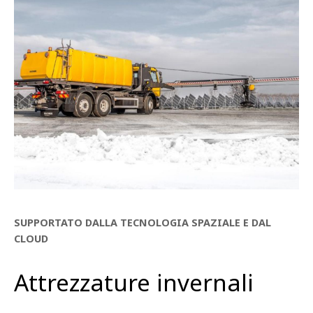
SUPPORTATO DALLA TECNOLOGIA SPAZIALE E DAL
CLOUD
Attrezzature invernali