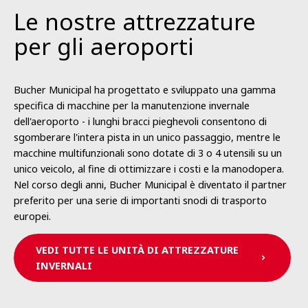
Le nostre attrezzature
per gli aeroporti
Bucher Municipal ha progettato e sviluppato una gamma
specifica di macchine per la manutenzione invernale
dell'aeroporto - i lunghi bracci pieghevoli consentono di
sgomberare l'intera pista in un unico passaggio, mentre le
macchine multifunzionali sono dotate di 3 o 4 utensili su un
unico veicolo, al fine di ottimizzare i costi e la manodopera.
Nel corso degli anni, Bucher Municipal è diventato il partner
preferito per una serie di importanti snodi di trasporto
europei.
VEDI TUTTE LE UNITÀ DI ATTREZZATURE
INVERNALI