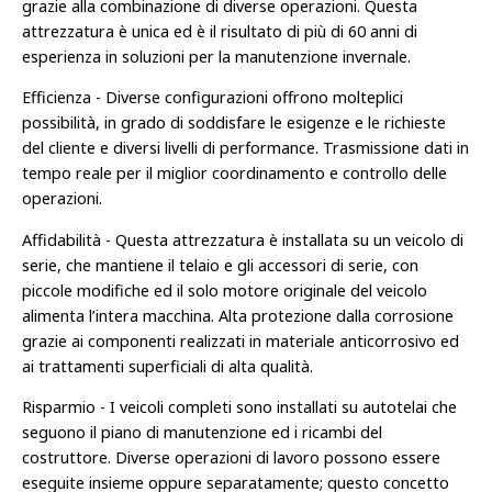
grazie alla combinazione di diverse operazioni. Questa
attrezzatura è unica ed è il risultato di più di 60 anni di
esperienza in soluzioni per la manutenzione invernale.
Efficienza - Diverse configurazioni offrono molteplici
possibilità, in grado di soddisfare le esigenze e le richieste
del cliente e diversi livelli di performance. Trasmissione dati in
tempo reale per il miglior coordinamento e controllo delle
operazioni.
Affidabilità - Questa attrezzatura è installata su un veicolo di
serie, che mantiene il telaio e gli accessori di serie, con
piccole modifiche ed il solo motore originale del veicolo
alimenta l’intera macchina. Alta protezione dalla corrosione
grazie ai componenti realizzati in materiale anticorrosivo ed
ai trattamenti superficiali di alta qualità.
Risparmio - I veicoli completi sono installati su autotelai che
seguono il piano di manutenzione ed i ricambi del
costruttore. Diverse operazioni di lavoro possono essere
eseguite insieme oppure separatamente; questo concetto