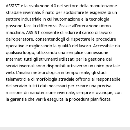
ASSIST è la rivoluzione 4.0 nel settore della manutenzione
stradale invernale. È nato per soddisfare le esigenze di un
settore industriale in cui l’automazione e la tecnologia
possono fare la differenza. Grazie all’interazione uomo-
macchina, ASSIST consente di ridurre il carico di lavoro
dell’operatore, consentendogli di rispettare le procedure
operative e migliorando la qualità del lavoro. Accessibile da
qualsiasi luogo, utilizzando una semplice connessione
Internet; tutti gli strumenti utilizzati per la gestione dei
servizi invernali sono disponibili attraverso un unico portale
web. L’analisi meteorologica in tempo reale, gli studi
telemetrici e di morfologia stradale offrono al responsabile
del servizio tutti i dati necessari per creare una precisa
missione di manutenzione invernale, sempre e ovunque, con
la garanzia che verrà eseguita la procedura pianificata.