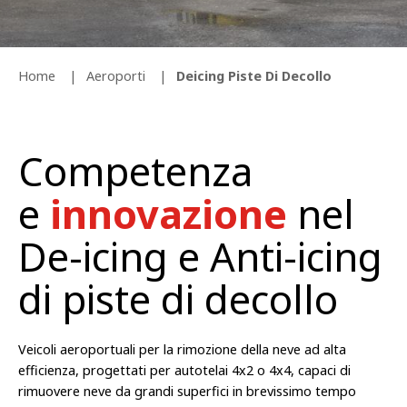
Home
Aeroporti
Deicing Piste Di Decollo
Competenza
e
innovazione
nel
De-icing e Anti-icing
di piste di decollo
Veicoli aeroportuali per la rimozione della neve ad alta
efficienza, progettati per autotelai 4x2 o 4x4, capaci di
rimuovere neve da grandi superfici in brevissimo tempo