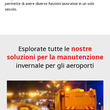
permette di avere diverse funzioni lavorative in un solo
veicolo.
Esplorate tutte le
nostre
soluzioni per la manutenzione
invernale per gli aeroporti