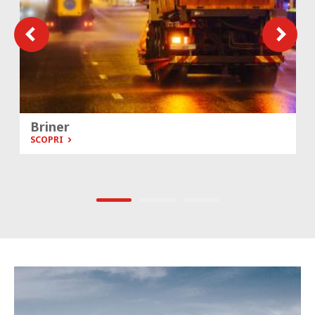
Briner
SCOPRI