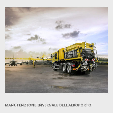
MANUTENZIONE INVERNALE DELL'AEROPORTO