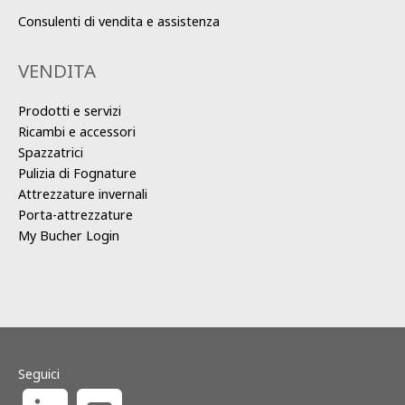
Consulenti di vendita e assistenza
VENDITA
Prodotti e servizi
Ricambi e accessori
Spazzatrici
Pulizia di Fognature
Attrezzature invernali
Porta-attrezzature
My Bucher Login
Seguici