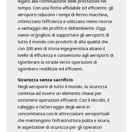
legato alla continuazione delle prestazioni nel
tempo. Con una flotta affidabile ed efficiente, gli
aeroporti riducono i tempi di fermo macchina,
ottimizzano l'efficienza e utilizzano meno risorse
a vantaggio dei profitti e dell'ambiente. Oggi
siamo orgogliosi di supportare gli aeroporti di
tutto il mondo con prodotti di alta qualità che
con 200 anni di storia ingegneristica alzano il
livello di efficienza e consentono agli aeroporti di
sgombrare la strada verso operazioni di
sgombero redditizie ed efficienti.
Sicurezza senza sacrificio
Negli aeroporti di tutto il mondo, la sicurezza
continua ad essere un elemento chiave per
sostenere operazioni efficienti. Con il decollo, il
rullaggio e l'atterraggio degli aerei in
concomitanza con le attrezzature aeroportuali
che mantengono l'infrastruttura pulita e sicura,
le aspettative di sicurezza per gli operatori