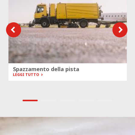
Spazzamento della pista
LEGGI TUTTO