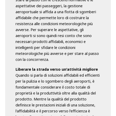
aspettative dei passeggeri, la gestione
aeroportuale si affida a una flotta di sgomberi
affidabile che permette loro di costruire la
resistenza alle condizioni meteorologiche più
avverse. Per superare le aspettative, gli
aeroporti si sono quindi resi conto che sono
necessari prodotti affidabili, economici e
intelligenti per sfidare le condizioni
meteorologiche più avverse e per stare al passo
con la concorrenza.
Liberare la strada verso un'attività migliore
Quando si parla di soluzioni affidabili ed efficienti
per la pulizia e lo sgombero degli aeroporti, è
fondamentale considerare il costo totale di
proprietà e la produttività oltre alla qualità del
prodotto. Mentre la qualità del prodotto
definisce le prestazioni iniziali di una soluzione,
l'affidabilità e il percorso verso l'efficienza è