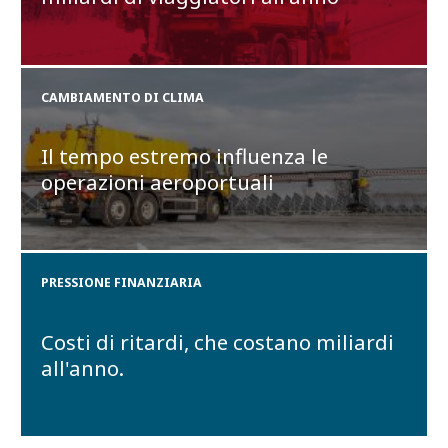
CAMBIAMENTO DI CLIMA
Il tempo estremo influenza le
operazioni aeroportuali
PRESSIONE FINANZIARIA
Costi di ritardi, che costano miliardi
all'anno.