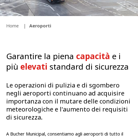
Home
Aeroporti
Garantire la piena
capacità
e i
più
elevati
standard di sicurezza
Le operazioni di pulizia e di sgombero
negli aeroporti continuano ad acquisire
importanza con il mutare delle condizioni
meteorologiche e l'aumento dei requisiti
di sicurezza.
A Bucher Municipal, consentiamo agli aeroporti di tutto il