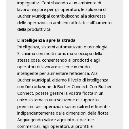
impegnativi. Contribuendo a un ambiente di
lavoro migliore per gli operatori, le soluzioni di
Bucher Municipal contribuiscono alla sicurezza
delle operazioni in ambienti affollati e all'aumento
della produttività.
L'intelligenza apre la strada
Intelligenza, sistemi automatizzati e tecnologia.
Si chiama con molti nomi, ma si occupa della
stessa cosa, consentendo ai prodotti e agli
operatori di lavorare insieme in modo
intelligente per aumentare l'efficienza. Alla
Bucher Municipal, alziamo il livello di intelligenza
con l'introduzione di Bucher Connect. Con Bucher
Connect, potete gestire la vostra flotta in un
unico sistema in una soluzione di supporto
premium per operazioni sostenibili ed efficienti -
indipendentemente dalle dimensioni della flotta.
Aggiungendo valore aggiunto ai partner
commerciali, agli operatori, ai profitti e