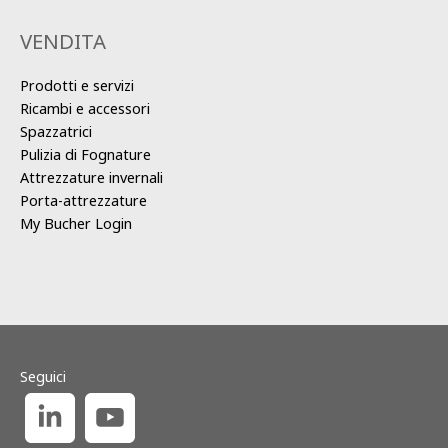
VENDITA
Prodotti e servizi
Ricambi e accessori
Spazzatrici
Pulizia di Fognature
Attrezzature invernali
Porta-attrezzature
My Bucher Login
Seguici