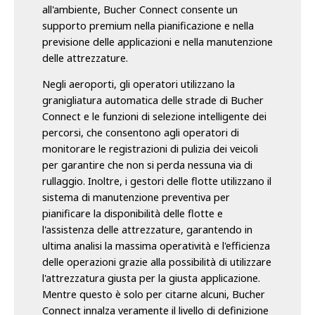
all'ambiente, Bucher Connect consente un
supporto premium nella pianificazione e nella
previsione delle applicazioni e nella manutenzione
delle attrezzature.
Negli aeroporti, gli operatori utilizzano la
granigliatura automatica delle strade di Bucher
Connect e le funzioni di selezione intelligente dei
percorsi, che consentono agli operatori di
monitorare le registrazioni di pulizia dei veicoli
per garantire che non si perda nessuna via di
rullaggio. Inoltre, i gestori delle flotte utilizzano il
sistema di manutenzione preventiva per
pianificare la disponibilità delle flotte e
l'assistenza delle attrezzature, garantendo in
ultima analisi la massima operatività e l'efficienza
delle operazioni grazie alla possibilità di utilizzare
l'attrezzatura giusta per la giusta applicazione.
Mentre questo è solo per citarne alcuni, Bucher
Connect innalza veramente il livello di definizione