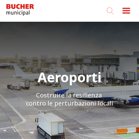
Bucher
Municipal
Aeroporti
Costruire la resilienza
contro le perturbazioni locali