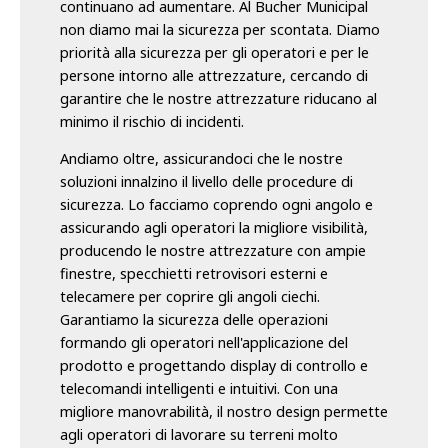
continuano ad aumentare. Al Bucher Municipal
non diamo mai la sicurezza per scontata. Diamo
priorità alla sicurezza per gli operatori e per le
persone intorno alle attrezzature, cercando di
garantire che le nostre attrezzature riducano al
minimo il rischio di incidenti.
Andiamo oltre, assicurandoci che le nostre
soluzioni innalzino il livello delle procedure di
sicurezza. Lo facciamo coprendo ogni angolo e
assicurando agli operatori la migliore visibilità,
producendo le nostre attrezzature con ampie
finestre, specchietti retrovisori esterni e
telecamere per coprire gli angoli ciechi.
Garantiamo la sicurezza delle operazioni
formando gli operatori nell'applicazione del
prodotto e progettando display di controllo e
telecomandi intelligenti e intuitivi. Con una
migliore manovrabilità, il nostro design permette
agli operatori di lavorare su terreni molto