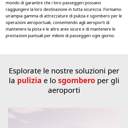
mondo di garantire che i loro passeggeri possano
raggiungere la loro destinazione in tutta sicurezza. Forniamo
un'ampia gamma di attrezzature di pulizia e sgombero per le
operazioni aeroportuali, consentendo agli aeroporti di
mantenere la pista e le altre aree sicure e di mantenere le
prestazioni puntuali per milioni di passeggeri ogni giorno.
Esplorate le nostre soluzioni per
la
pulizia
e lo
sgombero
per gli
aeroporti