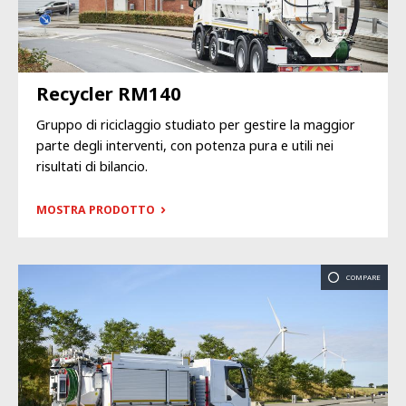
Recycler RM140
Gruppo di riciclaggio studiato per gestire la maggior
parte degli interventi, con potenza pura e utili nei
risultati di bilancio.
MOSTRA PRODOTTO
COMPARE