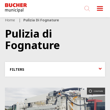
Bucher
Municipal
Home
Pulizia Di Fognature
Pulizia di
Fognature
FILTERS
COMPARE