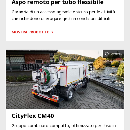
Aspo remoto per tubo flessibile
Garanzia di un accesso agevole e sicuro per le attività
che richiedono di erogare getti in condizioni difficili.
MOSTRA PRODOTTO
COMPARE
CityFlex CM40
Gruppo combinato compatto, ottimizzato per l'uso in