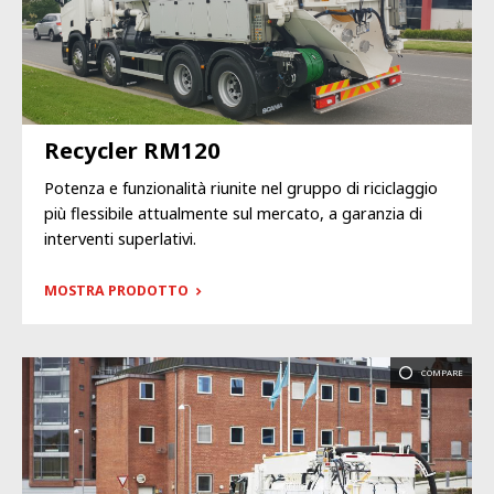
Recycler RM120
Potenza e funzionalità riunite nel gruppo di riciclaggio
più flessibile attualmente sul mercato, a garanzia di
interventi superlativi.
MOSTRA PRODOTTO
COMPARE