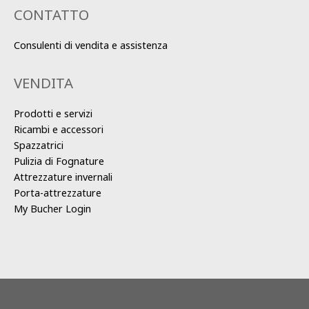
CONTATTO
Consulenti di vendita e assistenza
VENDITA
Prodotti e servizi
Ricambi e accessori
Spazzatrici
Pulizia di Fognature
Attrezzature invernali
Porta-attrezzature
My Bucher Login