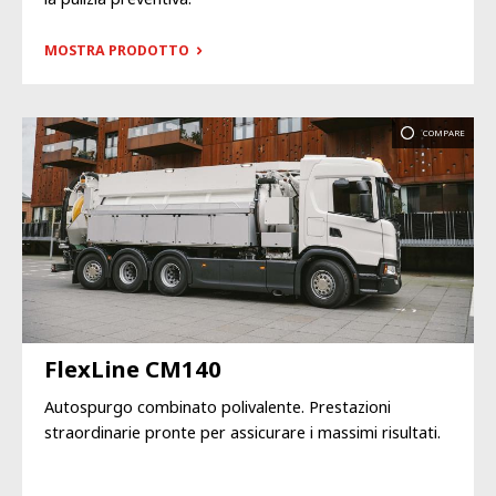
MOSTRA PRODOTTO
COMPARE
FlexLine CM140
Autospurgo combinato polivalente. Prestazioni
straordinarie pronte per assicurare i massimi risultati.