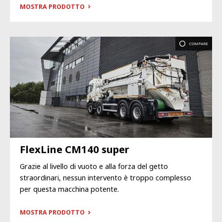
MOSTRA PRODOTTO
COMPARE
FlexLine CM140 super
Grazie al livello di vuoto e alla forza del getto
straordinari, nessun intervento è troppo complesso
per questa macchina potente.
MOSTRA PRODOTTO