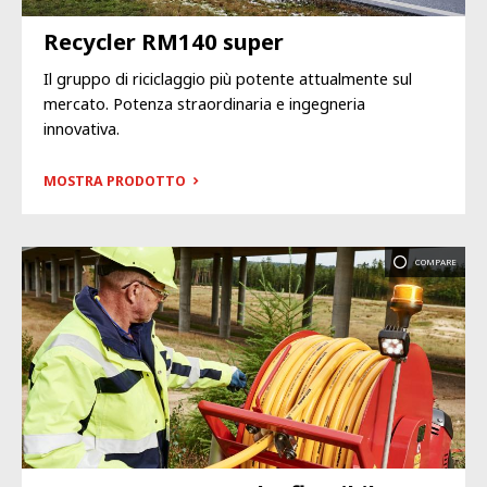
Recycler RM140 super
Il gruppo di riciclaggio più potente attualmente sul
mercato. Potenza straordinaria e ingegneria
innovativa.
MOSTRA PRODOTTO
COMPARE