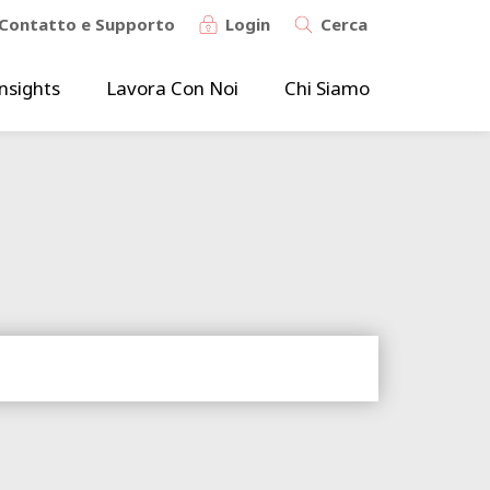
Contatto e Supporto
Login
Cerca
nsights
Lavora Con Noi
Chi Siamo