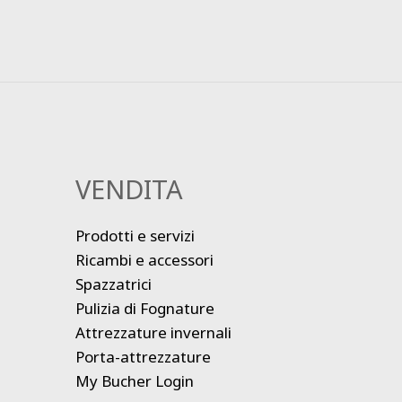
VENDITA
Prodotti e servizi
Ricambi e accessori
Spazzatrici
Pulizia di Fognature
Attrezzature invernali
Porta-attrezzature
My Bucher Login