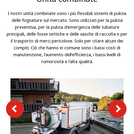
I nostri unità combinate sono i più flessibili sistemi di pulizia
delle fognature sul mercato. Sono utilizzati per la pulizia
preventiva, per la pulizia d'emergenza delle tubature
principali, delle fosse settiche e delle vasche di raccolta e per
il trasporto di merci pericolose. Solo per citare alcuni dei
compiti. Ciò che hanno in comune sono i bassi costi di
manutenzione, l'aumento dell'efficienza, i bassi livelli di
rumorosità e l'alta qualità.