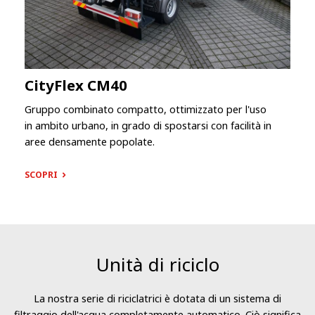
CityFlex CM40
Gruppo combinato compatto, ottimizzato per l'uso
in ambito urbano, in grado di spostarsi con facilità in
aree densamente popolate.
SCOPRI
Unità di riciclo
La nostra serie di riciclatrici è dotata di un sistema di
filtraggio dell'acqua completamente automatico. Ciò significa