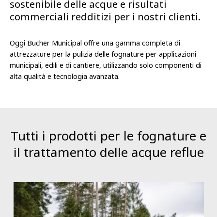
sostenibile delle acque e risultati
commerciali redditizi per i nostri clienti.
Oggi Bucher Municipal offre una gamma completa di
attrezzature per la pulizia delle fognature per applicazioni
municipali, edili e di cantiere, utilizzando solo componenti di
alta qualità e tecnologia avanzata.
Tutti i prodotti per le fognature e
il trattamento delle acque reflue