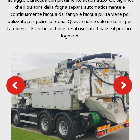
che il pulitore della fogna separa automaticamente e
continuamente l'acqua dal fango e l'acqua pulita viene poi
utilizzata per pulire la fogna. Questo non è solo un bene per
l'ambiente. E 'anche un bene per il risultato finale e il pulitore
fognario.