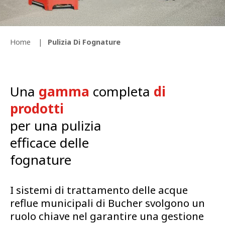
Home
Pulizia Di Fognature
Una
gamma
completa
di
prodotti
per una pulizia
efficace delle
fognature
I sistemi di trattamento delle acque
reflue municipali di Bucher svolgono un
ruolo chiave nel garantire una gestione