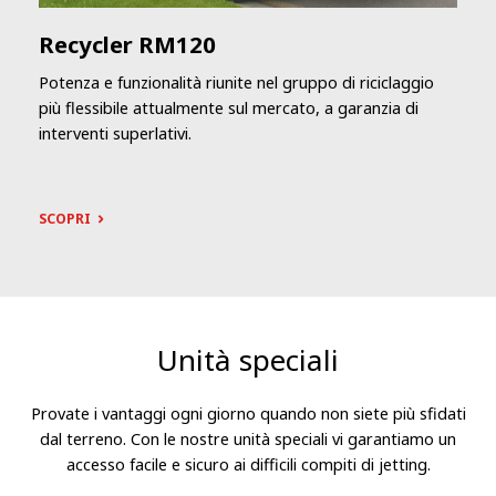
Recycler RM120
Potenza e funzionalità riunite nel gruppo di riciclaggio
più flessibile attualmente sul mercato, a garanzia di
interventi superlativi.
SCOPRI
Unità speciali
Provate i vantaggi ogni giorno quando non siete più sfidati
dal terreno. Con le nostre unità speciali vi garantiamo un
accesso facile e sicuro ai difficili compiti di jetting.