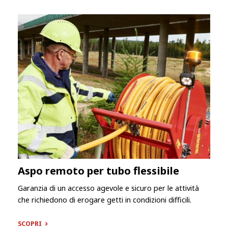
Aspo remoto per tubo flessibile
Garanzia di un accesso agevole e sicuro per le attività
che richiedono di erogare getti in condizioni difficili.
SCOPRI