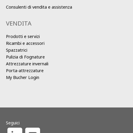
Consulenti di vendita e assistenza
VENDITA
Prodotti e servizi
Ricambi e accessori
Spazzatrici
Pulizia di Fognature
Attrezzature invernali
Porta-attrezzature
My Bucher Login
Seguici