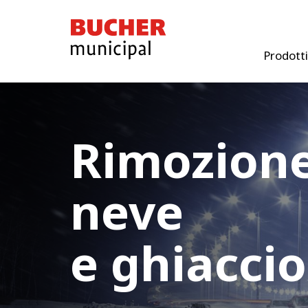
Bucher
Municipal
Prodotti
Rimozione
neve
e ghiaccio