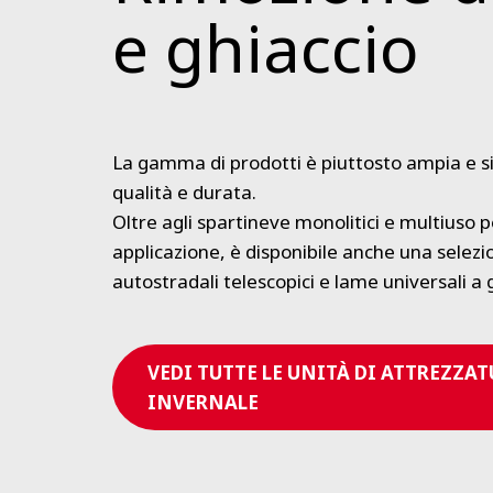
e ghiaccio
La gamma di prodotti è piuttosto ampia e si 
qualità e durata.
Oltre agli spartineve monolitici e multiuso pe
applicazione, è disponibile anche una selez
autostradali telescopici e lame universali a
VEDI TUTTE LE UNITÀ DI ATTREZZAT
INVERNALE