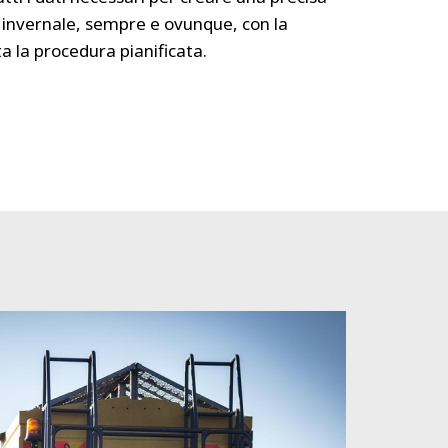
invernale, sempre e ovunque, con la
a la procedura pianificata.