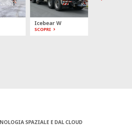
Icebear W
Briner
SCOPRI
SCOPRI
NOLOGIA SPAZIALE E DAL CLOUD