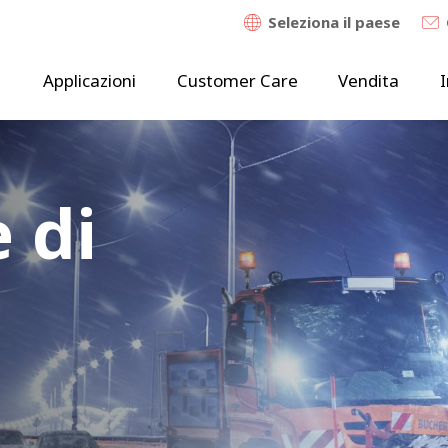
Seleziona il paese
Applicazioni
Customer Care
Vendita
I
 di