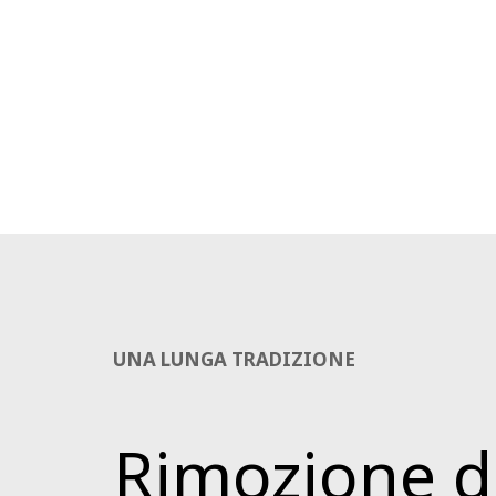
UNA LUNGA TRADIZIONE
Rimozione d