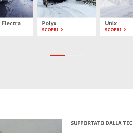
 Electra
Polyx
Unix
SCOPRI
SCOPRI
SUPPORTATO DALLA TEC