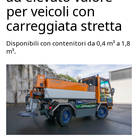
per veicoli con
carreggiata stretta
Disponibili con contenitori da 0,4 m³ a 1,8
m³.