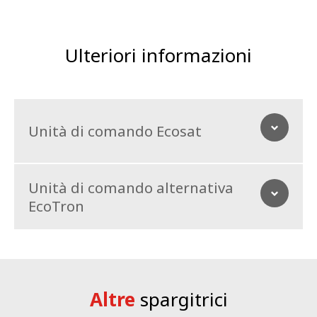
Ulteriori informazioni
Unità di comando Ecosat
Unità di comando alternativa
EcoTron
Altre
spargitrici