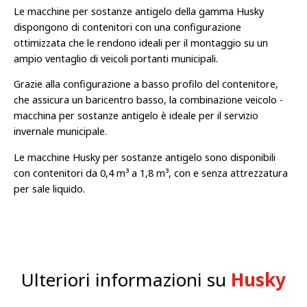
Le macchine per sostanze antigelo della gamma Husky
dispongono di contenitori con una configurazione
ottimizzata che le rendono ideali per il montaggio su un
ampio ventaglio di veicoli portanti municipali.
Grazie alla configurazione a basso profilo del contenitore,
che assicura un baricentro basso, la combinazione veicolo -
macchina per sostanze antigelo è ideale per il servizio
invernale municipale.
Le macchine Husky per sostanze antigelo sono disponibili
con contenitori da 0,4 m³ a 1,8 m³, con e senza attrezzatura
per sale liquido.
Ulteriori informazioni su
Husky