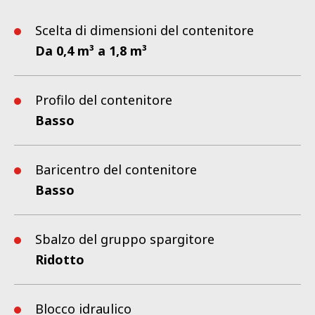
Scelta di dimensioni del contenitore
Da 0,4 m³ a 1,8 m³
Profilo del contenitore
Basso
Baricentro del contenitore
Basso
Sbalzo del gruppo spargitore
Ridotto
Blocco idraulico