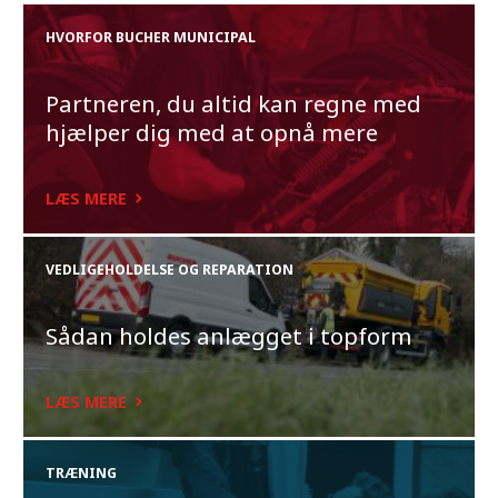
HVORFOR BUCHER MUNICIPAL
Partneren, du altid kan regne med
hjælper dig med at opnå mere
LÆS MERE
VEDLIGEHOLDELSE OG REPARATION
Sådan holdes anlægget i topform
LÆS MERE
TRÆNING