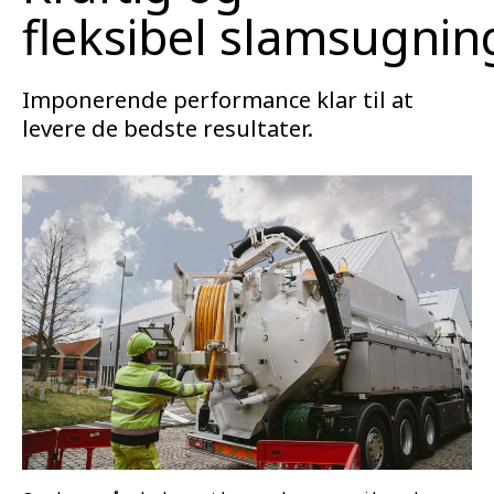
fleksibel slamsugni
Imponerende performance klar til at
levere de bedste resultater.