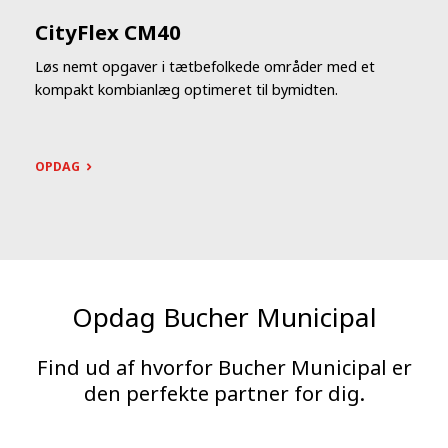
CityFlex CM40
Løs nemt opgaver i tætbefolkede områder med et
kompakt kombianlæg optimeret til bymidten.
OPDAG
Opdag Bucher Municipal
Find ud af hvorfor Bucher Municipal er
den perfekte partner for dig.