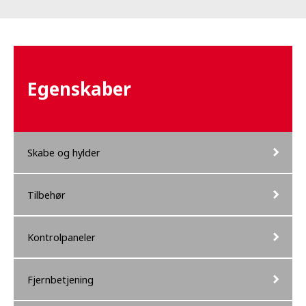
Egenskaber
Skabe og hylder
Tilbehør
Kontrolpaneler
Fjernbetjening