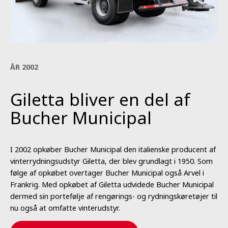
ÅR 2002
Giletta bliver en del af
Bucher Municipal
I 2002 opkøber Bucher Municipal den italienske producent af
vinterrydningsudstyr Giletta, der blev grundlagt i 1950. Som
følge af opkøbet overtager Bucher Municipal også Arvel i
Frankrig. Med opkøbet af Giletta udvidede Bucher Municipal
dermed sin portefølje af rengørings- og rydningskøretøjer til
nu også at omfatte vinterudstyr.