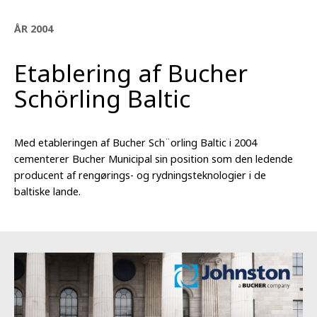
ÅR 2004
Etablering af Bucher
Schörling Baltic
Med etableringen af Bucher Sch¨orling Baltic i 2004
cementerer Bucher Municipal sin position som den ledende
producent af rengørings- og rydningsteknologier i de
baltiske lande.