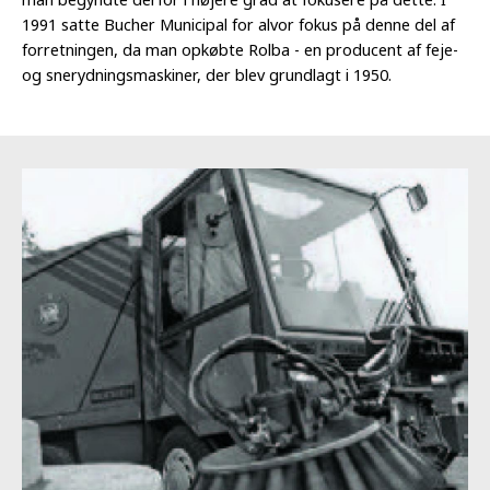
1991 satte Bucher Municipal for alvor fokus på denne del af
forretningen, da man opkøbte Rolba - en producent af feje-
og snerydningsmaskiner, der blev grundlagt i 1950.