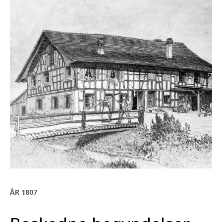
ÅR 1807