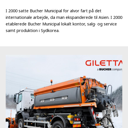
I 2000 satte Bucher Municipal for alvor fart på det
internationale arbejde, da man ekspanderede til Asien. I 2000
etablerede Bucher Municipal lokalt kontor, salg- og service
samt produktion i Sydkorea.