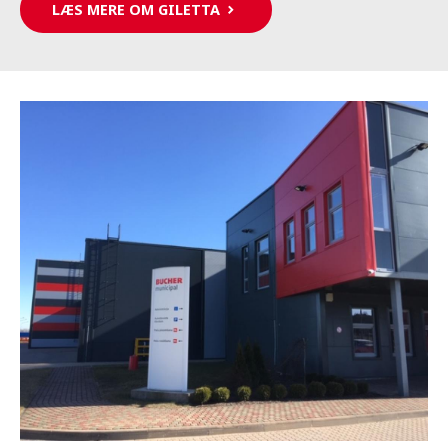
LÆS MERE OM GILETTA