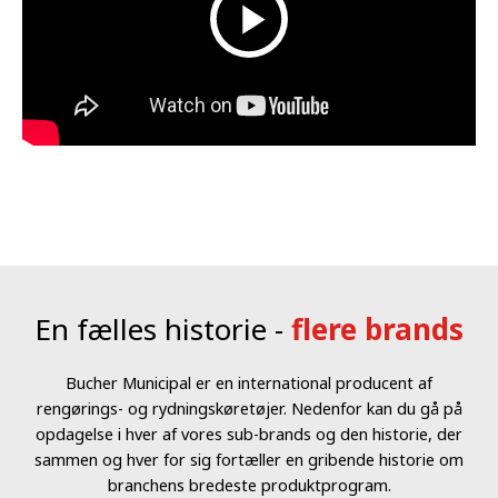
En fælles historie -
flere brands
Bucher Municipal er en international producent af
rengørings- og rydningskøretøjer. Nedenfor kan du gå på
opdagelse i hver af vores sub-brands og den historie, der
sammen og hver for sig fortæller en gribende historie om
branchens bredeste produktprogram.