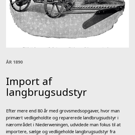
ÅR 1890
Import af
langbrugsudstyr
Efter mere end 80 år med grovsmedsopgaver, hvor man
primært vedligeholdte og reparerede landbrugsudstyr i
nærområdet i Niederweningen, udvidede man fokus til at
importere, sælge og vedligeholde langbrugsudstyr fra