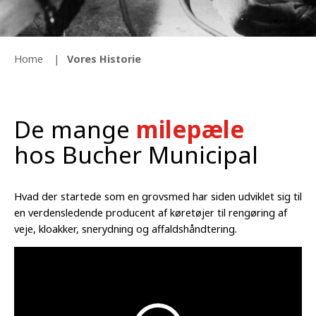
Home
Vores Historie
De mange
milepæle
hos Bucher Municipal
Hvad der startede som en grovsmed har siden udviklet sig til
en verdensledende producent af køretøjer til rengøring af
veje, kloakker, snerydning og affaldshåndtering.