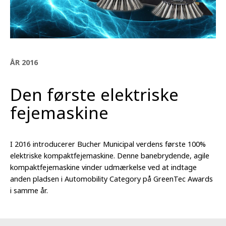
ÅR 2016
Den første elektriske
fejemaskine
I 2016 introducerer Bucher Municipal verdens første 100%
elektriske kompaktfejemaskine. Denne banebrydende, agile
kompaktfejemaskine vinder udmærkelse ved at indtage
anden pladsen i Automobility Category på GreenTec Awards
i samme år.