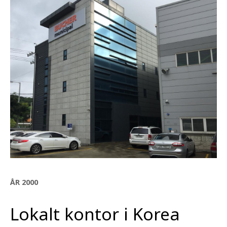
ÅR 2000
Lokalt kontor i Korea