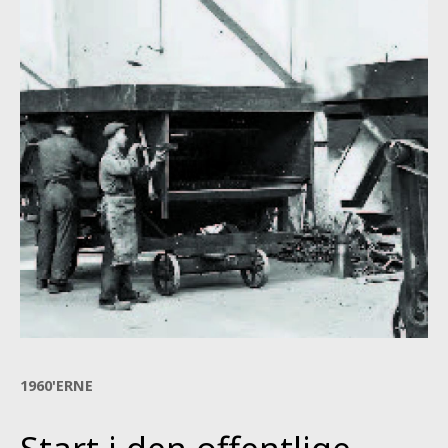
1960'ERNE