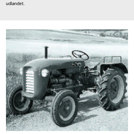
udlandet.