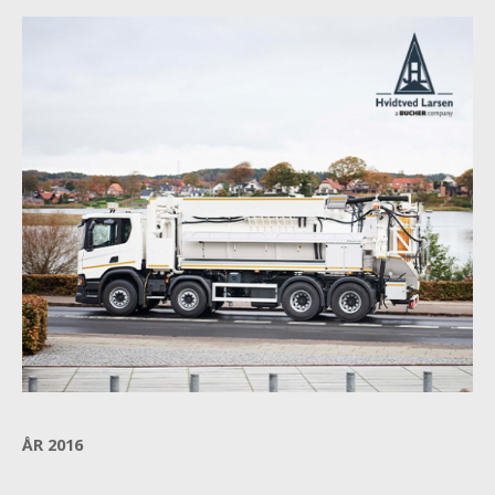
ÅR 2016