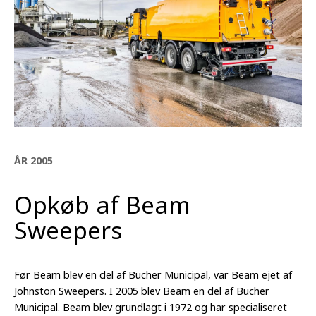
ÅR 2005
Opkøb af Beam
Sweepers
Før Beam blev en del af Bucher Municipal, var Beam ejet af
Johnston Sweepers. I 2005 blev Beam en del af Bucher
Municipal. Beam blev grundlagt i 1972 og har specialiseret