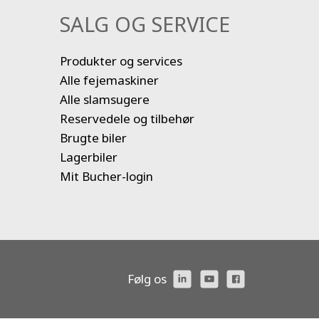
SALG OG SERVICE
Produkter og services
Alle fejemaskiner
Alle slamsugere
Reservedele og tilbehør
Brugte biler
Lagerbiler
Mit Bucher-login
Følg os