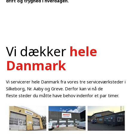
drift og tryghed i hverdagen.
Vi dækker
hele
Danmark
Vi servicerer hele Danmark fra vores tre serviceværksteder i
Silkeborg, Nr. Aaby og Greve. Derfor kan vi nå de
fleste steder du måtte have behov indenfor et par timer.