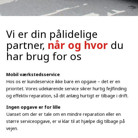
Vi er din pålidelige
partner,
når og hvor
du
har brug for os
Mobil værkstedsservice
Hos os er kundeservice ikke bare en opgave – det er en
prioritet. Vores udekørende service sikrer hurtig fejlfinding
og effektiv reparation, så dit anlæg hurtigt er tilbage i drift.
Ingen opgave er for lille
Uanset om der er tale om en mindre reparation eller en
større serviceopgave, er vi klar til at hjælpe dig tilbage på
vejen.