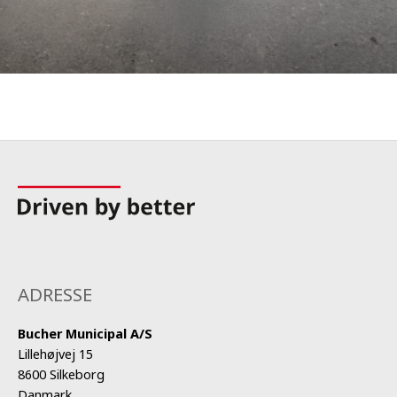
ADRESSE
Bucher Municipal A/S
Lillehøjvej 15
8600 Silkeborg
Danmark