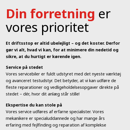
Din forretning
er
vores prioritet
Et driftsstop er altid ubelejligt – og det koster. Derfor
gør vi alt, hvad vi kan, for at minimere din nedetid og
sikre, at du hurtigt er kørende igen.
Service på stedet
Vores servicebiler er fuldt udstyret med det nyeste værktøj
og avanceret testudstyr. Det betyder, at vi kan udføre de
fleste reparationer og vedligeholdelsesopgaver direkte på
stedet – dér, hvor dit anlæg står stille!
Ekspertise du kan stole på
Vores service udføres af erfarne specialister. Vores
mekanikere er specialuddannede og har mange års
erfaring med fejlfinding og reparation af komplekse