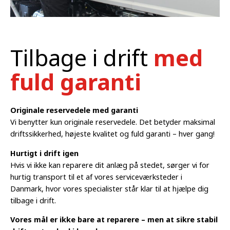
Tilbage i drift
med
fuld garanti
Originale reservedele med garanti
Vi benytter kun originale reservedele. Det betyder maksimal
driftssikkerhed, højeste kvalitet og fuld garanti – hver gang!
Hurtigt i drift igen
Hvis vi ikke kan reparere dit anlæg på stedet, sørger vi for
hurtig transport til et af vores serviceværksteder i
Danmark, hvor vores specialister står klar til at hjælpe dig
tilbage i drift.
Vores mål er ikke bare at reparere – men at sikre stabil