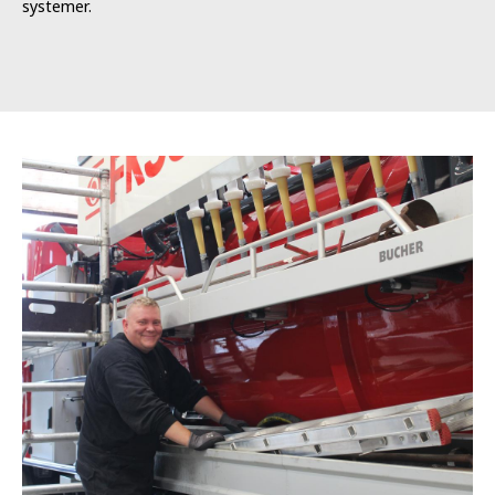
systemer.