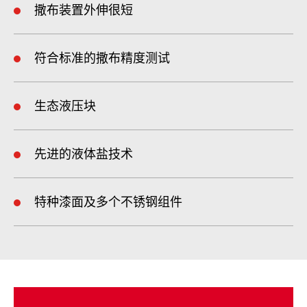
撒布装置外伸很短
符合标准的撒布精度测试
生态液压块
先进的液体盐技术
特种漆面及多个不锈钢组件