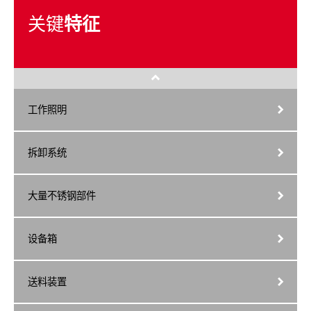
关键
特征
工作照明
拆卸系统
大量不锈钢部件
设备箱
送料装置