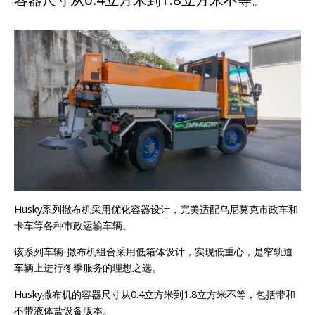
Husky系列撒布机采用优化容器设计，完美适配乌尼莫克市政车和
卡车等各种市政运输车辆。
该系列车辆-撒布机组合采用低箱体设计，实现低重心，是窄轨道
车辆上进行冬季服务的理想之选。
Husky撒布机的容器尺寸从0.4立方米到1.8立方米不等，包括带和
不带液体盐设备版本。