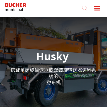
Bucher
Municipal
Husky
搭载单螺旋输送器或双螺旋输送器进料系
统的
撒布机