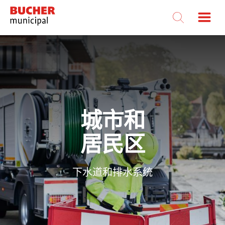
Bucher
Municipal
城市和
居民区
下水道和排水系统