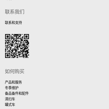
联系我们
联系和支持
如何购买
产品和服务
冬季维护
备品备件和配件
清扫车
罐式车