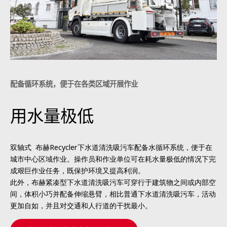
配备循环系统，便于在各类区域开展作业
用水量极低
双轴式 布赫Recycler下水道清洗吸污车配备水循环系统，便于在
城市中心区域作业。操作员和作业单位可在耗水量极低的情况下完
成艰巨作业任务，既保护环境又提高利润。
此外，布赫紧凑型下水道清洗吸污车可穿行于建筑物之间或内部空
间，体积小巧并配备伸缩悬臂，相比普通下水道清洗吸污车，活动
更加自如，并且对交通和人行道的干扰最小。