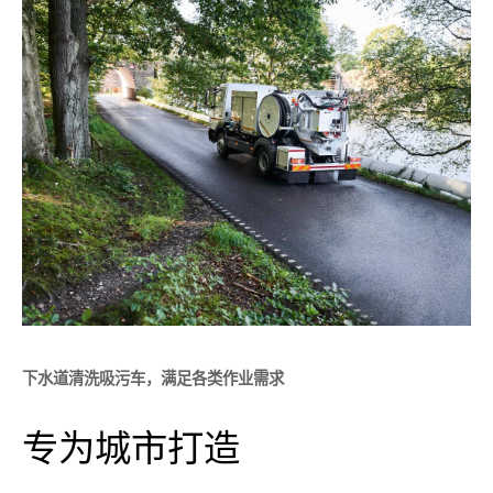
下水道清洗吸污车，满足各类作业需求
专为城市打造