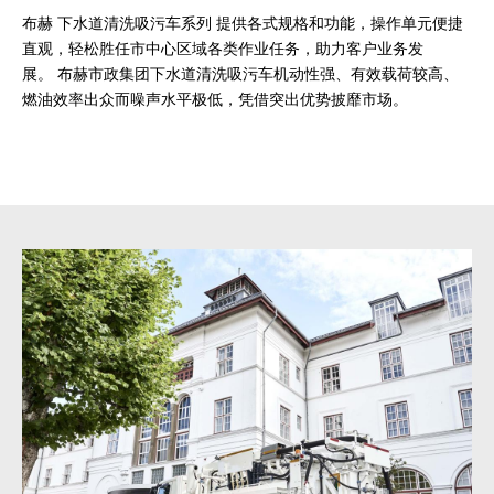
布赫 下水道清洗吸污车系列 提供各式规格和功能，操作单元便捷
直观，轻松胜任市中心区域各类作业任务，助力客户业务发
展。 布赫市政集团下水道清洗吸污车机动性强、有效载荷较高、
燃油效率出众而噪声水平极低，凭借突出优势披靡市场。