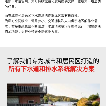
维护下水道管网、为可持续城镇化发展提供支撑日益成为一项迫切
的任务。
而在城市和居民区下水道清洗作业尤其富有挑战性。
为应对空间狭窄、道路狭小、交通拥挤和人口稠密地区的作业需
求，布赫市政集团不断改进下水道清洗吸污车整体设计，增加多项
附加功能，为行业带来全新解决方案。
了解我们专为城市和居民区打造的
所有下水道和排水系统解决方案