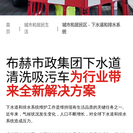
首
城市和居民生
城市和居民区 - 下水道和排水系
页
活
统
布赫市政集团下水道
清洗吸污车
为行业带
来全新解决方案
下水道和排水系统维护工作是维持现有生活品质的关键任务之一。
近年来，气候状况发生变化，人口不断增长，对全球下水道和排水
系统造成压力。