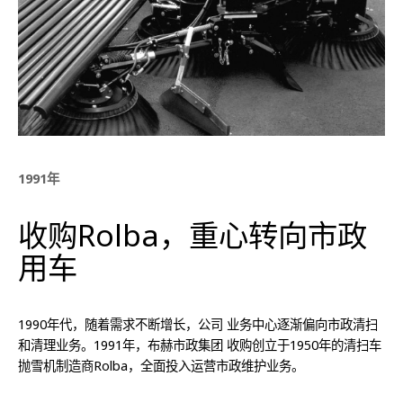
1991年
收购Rolba，重心转向市政
用车
1990年代，随着需求不断增长，公司 业务中心逐渐偏向市政清扫
和清理业务。1991年，布赫市政集团 收购创立于1950年的清扫车
抛雪机制造商Rolba，全面投入运营市政维护业务。