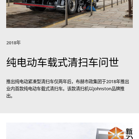
2018年
纯电动车载式清扫车问世
推出纯电动紧凑型清扫车仅两年后，布赫市政集团于2018年推出
业内首款纯电动车载式清扫车。该款清扫机以Johnston品牌推
出。