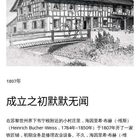
1807年
成立之初默默无闻
在苏黎世州界下韦宁根附近的小村庄里，海因里希·布赫（-维斯）
（Heinrich Bucher-Weiss，1784年–1850年）于1807年开了一家
铁匠铺，初期业务是修理农业设备。不久，海因里希·布赫（-维