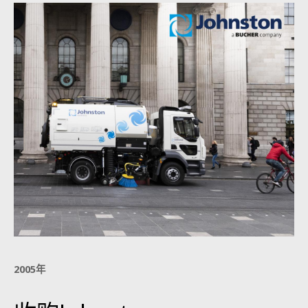
2005年