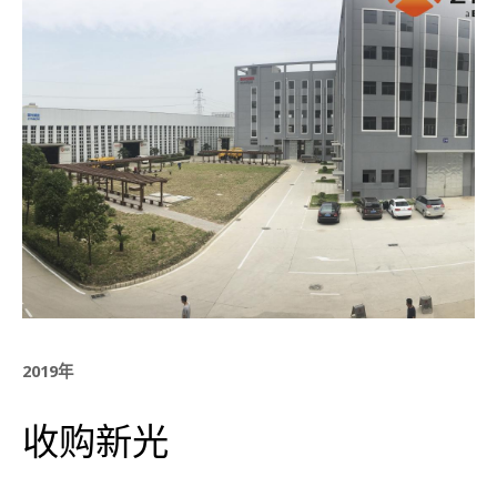
2019年
收购新光