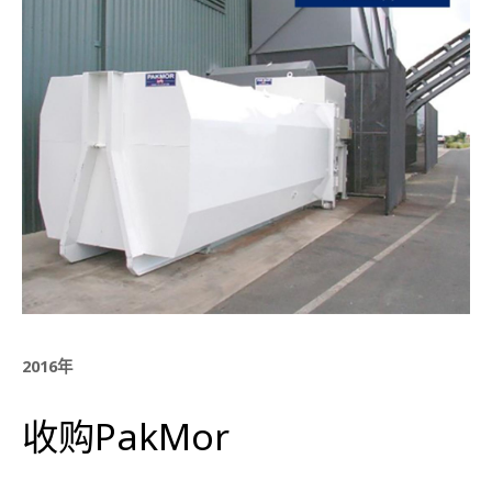
2016年
收购PakMor