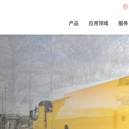
产品
应用领域
服务