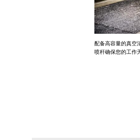
配备高容量的真空
喷杆确保您的工作