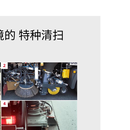
的 特种清扫