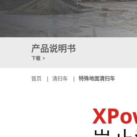
产品说明书
下载
首页
清扫车
特殊地面清扫车
XPo