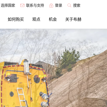
选择国家
联系与支持
登录
搜索
如何购买
观点
机会
关于布赫