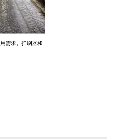
应用需求。扫刷器和