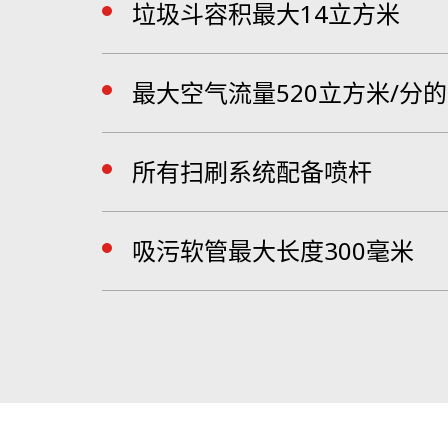
垃圾斗容积最大14立方米
最大空气流量520立方米/分
所有扫刷系统配备喷杆
吸污软管最大长度300毫米