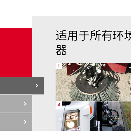
适用于所有环境
器