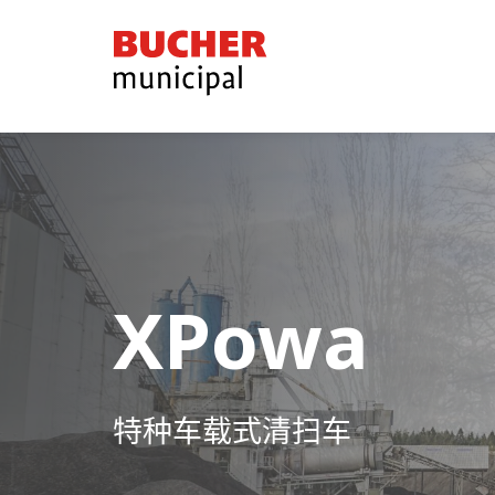
Bucher
Municipal
XPowa
XPowa
特种车载式清扫车
特种车载式清扫车