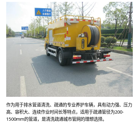
作为用于排水管道清洗、疏通的专业养护车辆，具有动力强、压力
高、容积大、连续作业时间长等特点，适用于疏通管径为200-
1500mm的管道，是清洗疏通城市管网的理想选择。