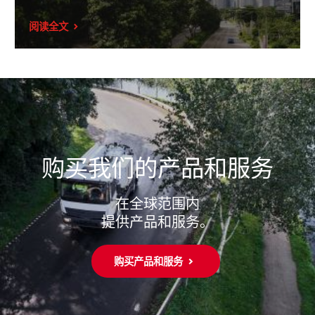
阅读全文
购买我们的产品和服务
在全球范围内
提供产品和服务。
购买产品和服务