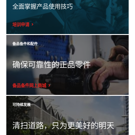
全面掌握产品使用技巧
培训申请
备品备件和配件
确保可靠性的正品零件
备品备件网上商城
可持续发展
清扫道路，只为更美好的明天