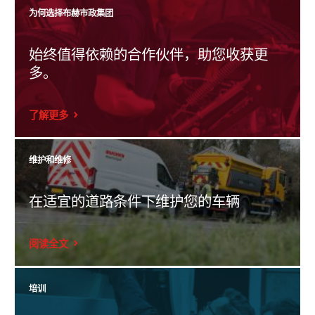
为何选择布赫市政集团
始终值得依赖的合作伙伴，助您收获更
多。
了解更多
维护和维修
在适宜的道路条件下维护您的车辆
阅读全文
培训