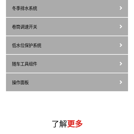
冬季排水系统
卷筒调速开关
低水位保护系统
随车工具组件
操作面板
了解
更多