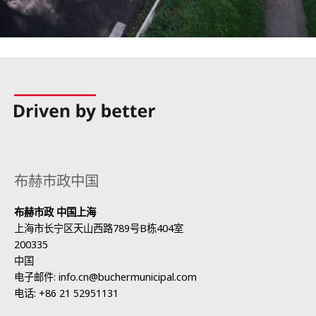
布赫市政中国
布赫市政 中国上海
上海市长宁区天山西路789号B栋404室
200335
中国
电子邮件:
info.cn@buchermunicipal.com
电话:
+86 21 52951131