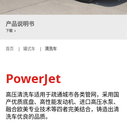
产品说明书
下载
首页
罐式车
清洗车
PowerJet
高压清洗车适用于疏通城市各类管网，采用国
产优质底盘、高性能发动机、进口高压水泵、
融合欧美专业技术等四者完美结合，铸造出清
洗车优良的品质。