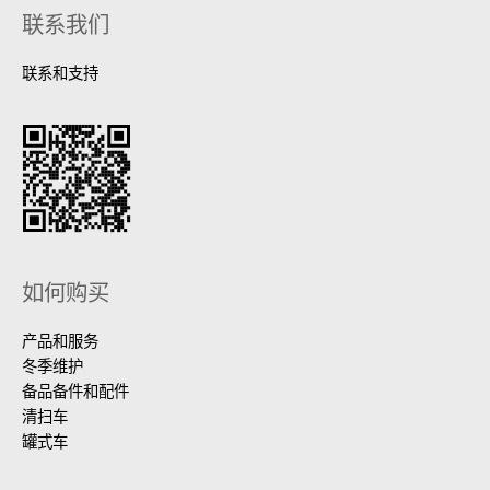
联系我们
联系和支持
如何购买
产品和服务
冬季维护
备品备件和配件
清扫车
罐式车