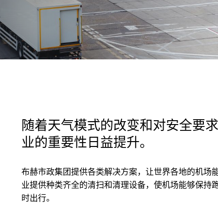
随着天气模式的改变和对安全要
业的重要性日益提升。
布赫市政集团提供各类解决方案，让世界各地的机场能
业提供种类齐全的清扫和清理设备，使机场能够保持
时出行。