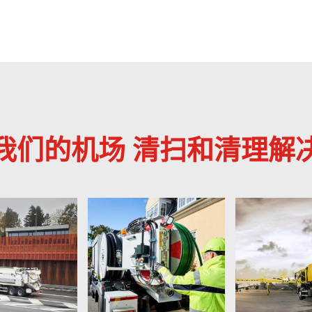
我们的机场 清扫和清理解