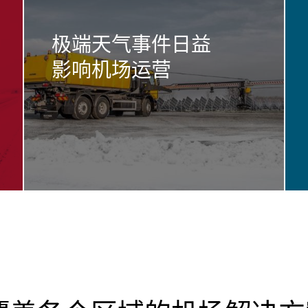
极端天气事件日益
影响机场运营