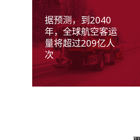
据预测，到2040
年，全球航空客运
量将超过209亿人
次