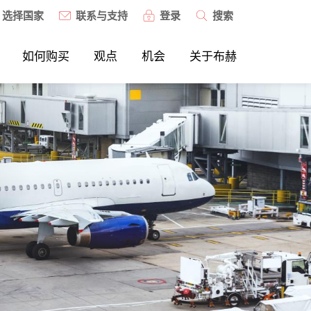
选择国家
联系与支持
登录
搜索
如何购买
观点
机会
关于布赫