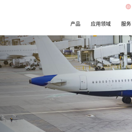
产品
应用领域
服务