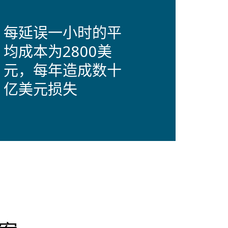
每延误一小时的平
均成本为2800美
元，每年造成数十
亿美元损失