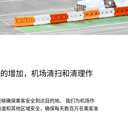
求的增加，机场清扫和清理作
够确保乘客安全到达目的地。 我们为机场作
跑道和其他区域安全，确保每天数百万名乘客准