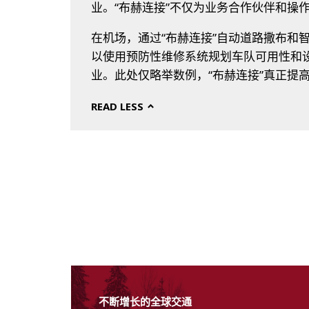
业。“布赫连接”不仅为业务合作伙伴和操
在机场，通过“布赫连接”自动道路撒布和
以使用预防性维修系统规划车队可用性和
业。此处仅略举数例，“布赫连接”真正
READ LESS
不断增长的全球交通