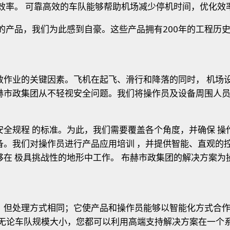
效率。
可靠高效的车队能够帮助机场减少停机时间，优化效
的产品，我们为此感到自豪。这些产品拥有200年的工程历
效作业的关键因素。飞机在起飞、滑行和降落的同时， 机场
赫市政集团从不轻视安全问题。我们将操作员及设备周围人员
全规程 的标准。
为此，我们需要覆盖各个角度，并确保
操
备。
我们对操作员进行产品应用培训 ，并提供智能、直观的
够在 极具挑战性的地形中工作。
布赫市政集团的解决方案为
，但处理方式相同；它使产品和操作员能够以智能化方式合作
 ，无论车队规模大小，您都可以利用高端支持解决方案在一个