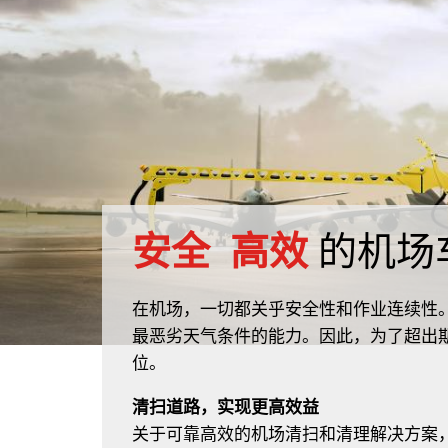
安全
高效
的机场
在机场，一切都关乎安全性和作业连续性
最恶劣天气条件的能力。因此，为了超出
位。
清扫道路，实现更高效益
关于可靠高效的机场清扫和清理解决方案