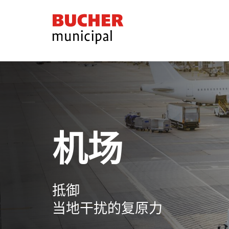
Bucher
Municipal
机场
抵御
当地干扰的复原力