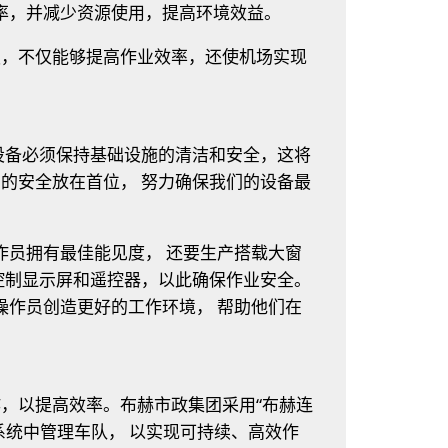
率，并减少资源使用，提高环境效益。
史，不仅能够提高作业效率，还使机场实现
设备必须保持基础设施的清洁和安全，这将
的安全放在首位， 努力确保我们的设备最
作员拥有最佳能见度， 还要生产搭载大窗
控制显示屏和遥控器，以此确保作业安全。
操作员创造更好的工作环境， 帮助他们在
，以提高效率。布赫市政集团采用“布赫连
系统中管理车队， 以实现可持续、高效作