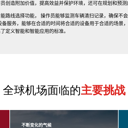
作员创造附加价值，提高效益并保护环境，还可在规划和预测
智能路线选择功能， 操作员能够监测车辆清扫记录，确保不
设备服务，能够在合适的时间将合适的设备用于合适的场景
提高了定义智能和智能应用的标准。
全球机场面临的
主要挑战
不断变化的气候