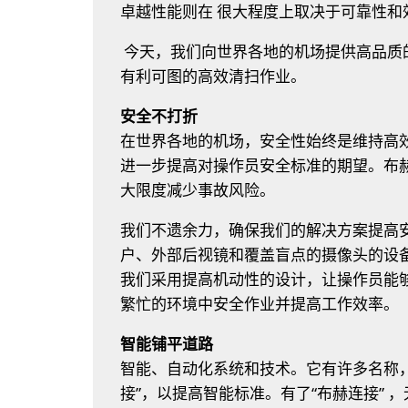
卓越性能则在 很大程度上取决于可靠性和
今天，我们向世界各地的机场提供高品质
有利可图的高效清扫作业。
安全不打折
在世界各地的机场，安全性始终是维持高
进一步提高对操作员安全标准的期望。布
大限度减少事故风险。
我们不遗余力，确保我们的解决方案提高安
户、外部后视镜和覆盖盲点的摄像头的设
我们采用提高机动性的设计，让操作员能
繁忙的环境中安全作业并提高工作效率。
智能铺平道路
智能、自动化系统和技术。它有许多名称
接”，以提高智能标准。有了“布赫连接”