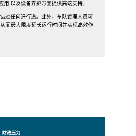
应用 以及设备养护方面提供高端支持。
会错过任何滑行道。此外，车队管理人员可
，从而最大限度延长运行时间并实现高效作
财政压力