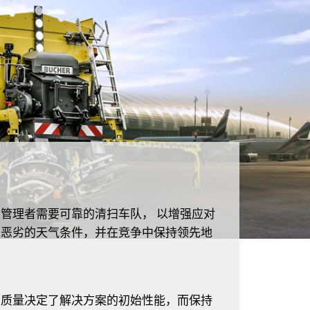
场管理者需要可靠的清扫车队，
以增强应对
最恶劣的天气条件，并在竞争中保持领先地
品质量决定了解决方案的初始性能，而保持