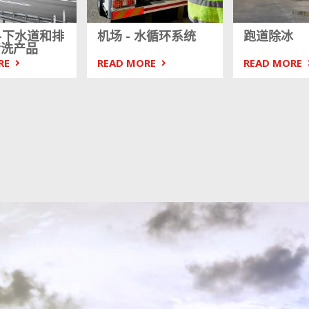
—下水道和排
机场 - 水循环系统
跑道除冰
清洗产品
RE
READ MORE
READ MORE