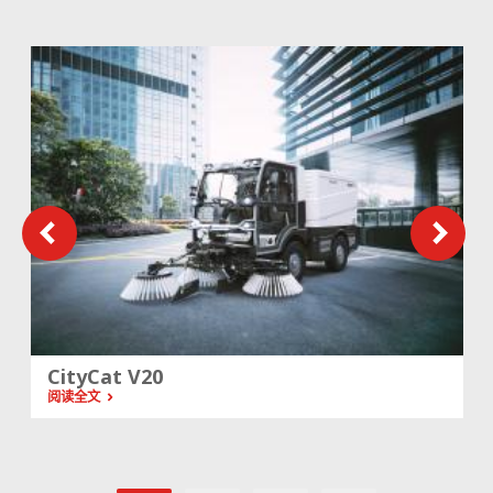
CityCat V20
阅读全文