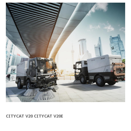
CITYCAT V20 CITYCAT V20E