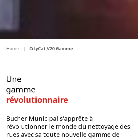
Home
CityCat V20 Gamme
Une
gamme
révolutionnaire
Bucher Municipal s'apprête à
révolutionner le monde du nettoyage des
rues avec sa toute nouvelle gamme de