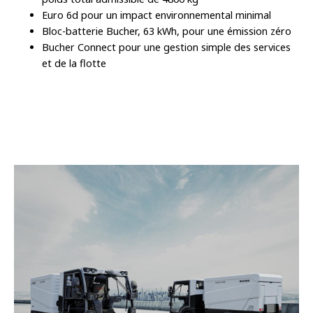
Euro 6d pour un impact environnemental minimal
Bloc-batterie Bucher, 63 kWh, pour une émission zéro
Bucher Connect pour une gestion simple des services
et de la flotte