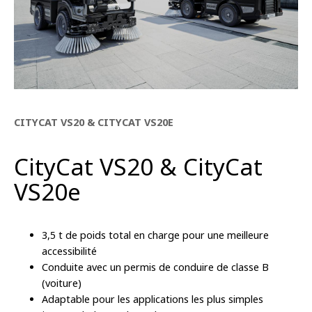
CITYCAT VS20 & CITYCAT VS20E
CityCat VS20 & CityCat
VS20e
3,5 t de poids total en charge pour une meilleure
accessibilité
Conduite avec un permis de conduire de classe B
(voiture)
Adaptable pour les applications les plus simples