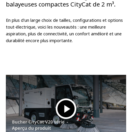
balayeuses compactes CityCat de 2 m³.
En plus d'un large choix de tailles, configurations et options
tout-électrique, voici les nouveautés : une meilleure
aspiration, plus de connectivité, un confort amélioré et une
durabilité encore plus importante.