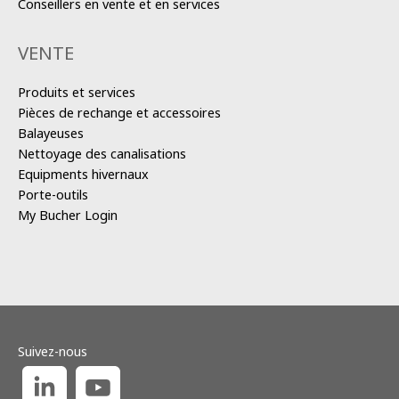
Conseillers en vente et en services
VENTE
Produits et services
Pièces de rechange et accessoires
Balayeuses
Nettoyage des canalisations
Equipments hivernaux
Porte-outils
My Bucher Login
Suivez-nous