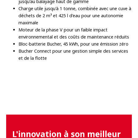
jusqu'au balayage haut de gamme
Charge utile jusqu'à 1 tonne, combinée avec une cuve à
déchets de 2 m³ et 425 l d'eau pour une autonomie
maximale
Moteur de la phase V pour un faible impact
environnemental et des coûts de maintenance réduits
Bloc-batterie Bucher, 45 kWh, pour une émission zéro
Bucher Connect pour une gestion simple des services
et de la flotte
L'innovation à son meilleur