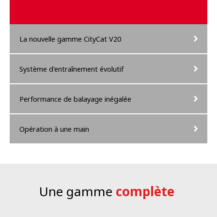
La nouvelle gamme CityCat V20
Système d'entraînement évolutif
Performance de balayage inégalée
Opération à une main
Une gamme
complète