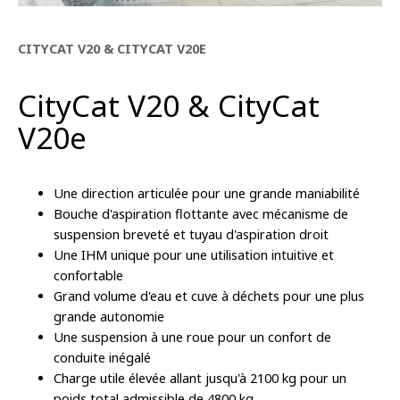
CITYCAT V20 & CITYCAT V20E
CityCat V20 & CityCat
V20e
Une direction articulée pour une grande maniabilité
Bouche d'aspiration flottante avec mécanisme de
suspension breveté et tuyau d'aspiration droit
Une IHM unique pour une utilisation intuitive et
confortable
Grand volume d'eau et cuve à déchets pour une plus
grande autonomie
Une suspension à une roue pour un confort de
conduite inégalé
Charge utile élevée allant jusqu'à 2100 kg pour un
poids total admissible de 4800 kg