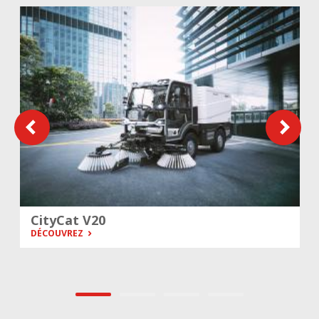
CityCat V20
DÉCOUVREZ