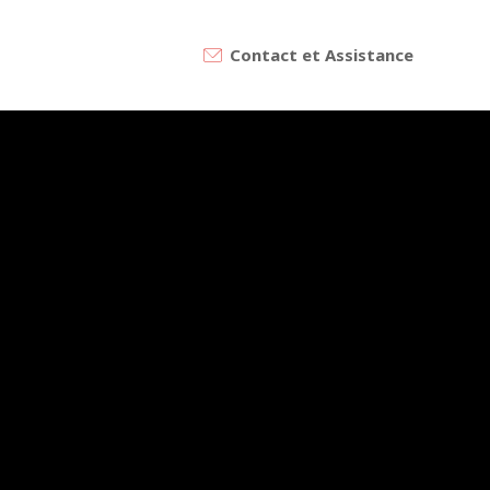
Contact et Assistance