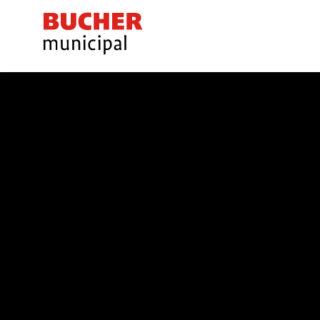
Bucher
Municipal