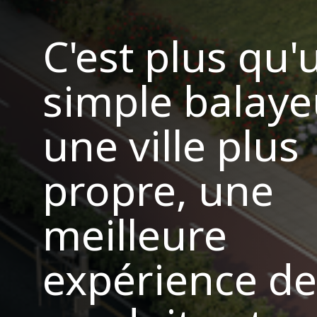
C'est plus qu'
simple balaye
une ville plus
propre, une
meilleure
expérience de