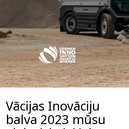
Vācijas Inovāciju
balva 2023 mūsu