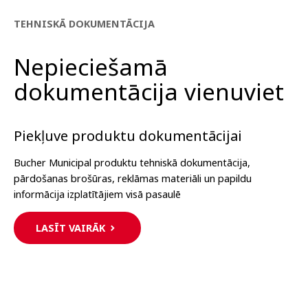
TEHNISKĀ DOKUMENTĀCIJA
Nepieciešamā
dokumentācija vienuviet
Piekļuve produktu dokumentācijai
Bucher Municipal produktu tehniskā dokumentācija,
pārdošanas brošūras, reklāmas materiāli un papildu
informācija izplatītājiem visā pasaulē
LASĪT VAIRĀK