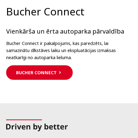
Bucher Connect
Vienkārša un ērta autoparka pārvaldība
Bucher Connect ir pakalpojums, kas paredzēts, lai
samazinātu dīkstāves laiku un ekspluatācijas izmaksas
neatkarīgi no autoparka lieluma.
BUCHER CONNECT