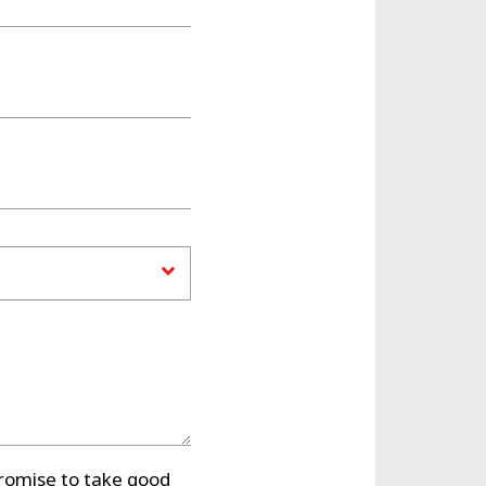
promise to take good