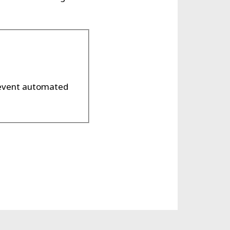
prevent automated