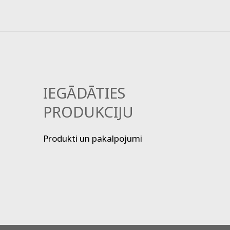
IEGĀDĀTIES
PRODUKCIJU
Produkti un pakalpojumi