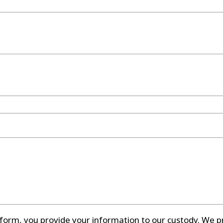
form, you provide your information to our custody. We 