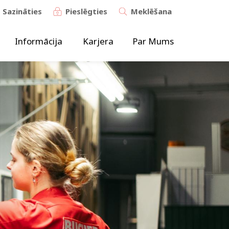
Sazināties
Pieslēgties
Meklēšana
Informācija
Karjera
Par Mums