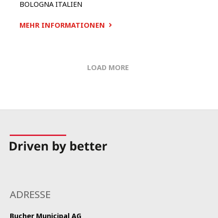
BOLOGNA
ITALIEN
MEHR INFORMATIONEN
LOAD MORE
ADRESSE
Bucher Municipal AG