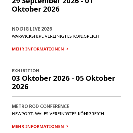
29 September 2026
-
01
Oktober 2026
NO DIG LIVE 2026
WARWICKSHIRE
VEREINIGTES KÖNIGREICH
MEHR INFORMATIONEN
EXHIBITION
03 Oktober 2026
-
05 Oktober
2026
METRO ROD CONFERENCE
NEWPORT, WALES
VEREINIGTES KÖNIGREICH
MEHR INFORMATIONEN