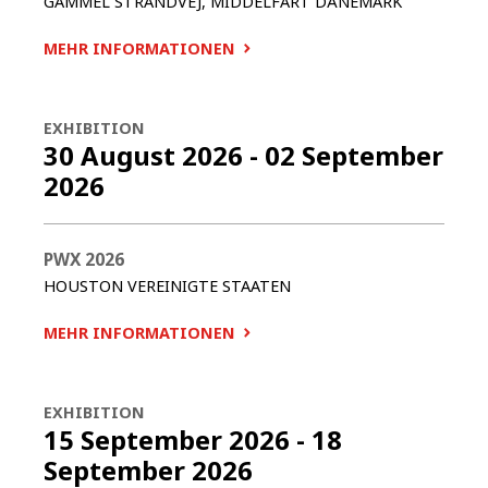
GAMMEL STRANDVEJ, MIDDELFART
DÄNEMARK
MEHR INFORMATIONEN
EXHIBITION
30 August 2026
-
02 September
2026
PWX 2026
HOUSTON
VEREINIGTE STAATEN
MEHR INFORMATIONEN
EXHIBITION
15 September 2026
-
18
September 2026