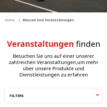
Home
Messen Und Veranstaltungen
Veranstaltungen
finden
Besuchen Sie uns auf einer unserer
zahlreichen Veranstaltungen,um mehr
über unsere Produkte und
Dienstleistungen zu erfahren
FILTERS