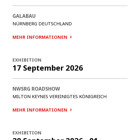
GALABAU
NÜRNBERG
DEUTSCHLAND
MEHR INFORMATIONEN
EXHIBITION
17 September 2026
NWSRG ROADSHOW
MILTON KEYNES
VEREINIGTES KÖNIGREICH
MEHR INFORMATIONEN
EXHIBITION