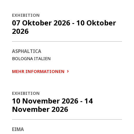
EXHIBITION
07 Oktober 2026
-
10 Oktober
2026
ASPHALTICA
BOLOGNA
ITALIEN
MEHR INFORMATIONEN
EXHIBITION
10 November 2026
-
14
November 2026
EIMA