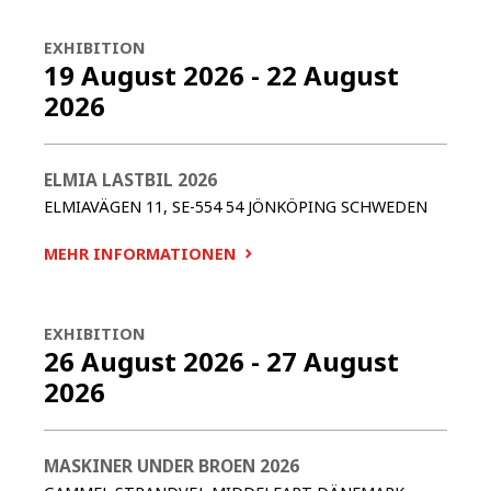
EXHIBITION
19 August 2026
-
22 August
2026
ELMIA LASTBIL 2026
ELMIAVÄGEN 11, SE-554 54 JÖNKÖPING
SCHWEDEN
MEHR INFORMATIONEN
EXHIBITION
26 August 2026
-
27 August
2026
MASKINER UNDER BROEN 2026