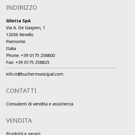
INDIRIZZO
Giletta SpA
Via A. De Gasperi, 1
12036 Revello
Piemonte
Italia
Phone:
+39 0175 258800
Fax:
+39 0175 258825
info.it@buchermunicipal.com
CONTATTI
Consulenti di vendita e assistenza
VENDITA
Prodotti e servizi