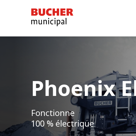
Bucher
Municipal
Phoenix E
Fonctionne
100 % électrique