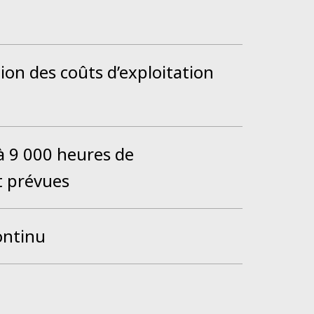
ion des coûts d’exploitation
’à 9 000 heures de
 prévues
ontinu