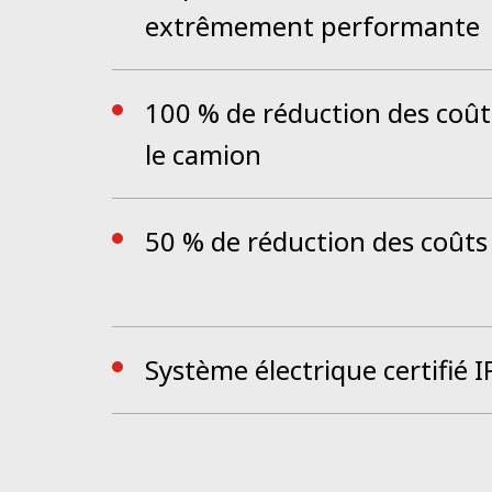
extrêmement performante
100 % de réduction des coûts
le camion
50 % de réduction des coût
Système électrique certifié 