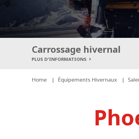
Carrossage hivernal
PLUS D'INFORMATIONS
Home
Équipements Hivernaux
Sale
Phoe