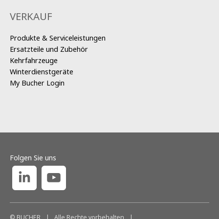
VERKAUF
Produkte & Serviceleistungen
Ersatzteile und Zubehör
Kehrfahrzeuge
Winterdienstgeräte
My Bucher Login
Folgen Sie uns
© BUCHER
|
Alle Rechte vorbehalten
|