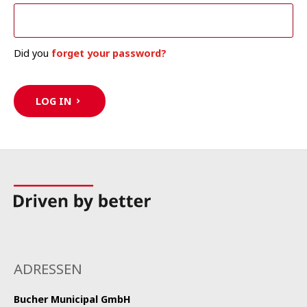
Did you
forget your password?
LOG IN
ADRESSEN
Bucher Municipal
GmbH