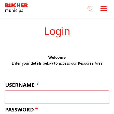
Bucher
Municipal
Login
Welcome
Enter your details below to access our Resourse Area
USERNAME
PASSWORD