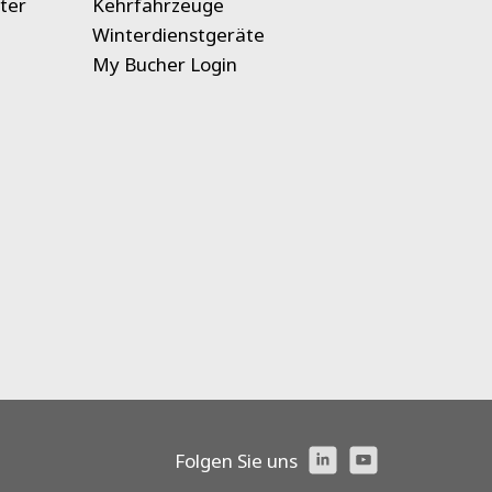
ter
Kehrfahrzeuge
Winterdienstgeräte
My Bucher Login
Folgen Sie uns