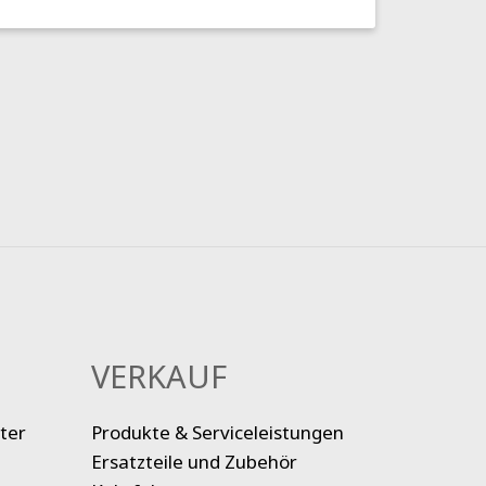
VERKAUF
ter
Produkte & Serviceleistungen
Ersatzteile und Zubehör