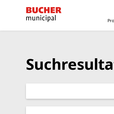
Bucher
Municipal
Pr
Suchresulta