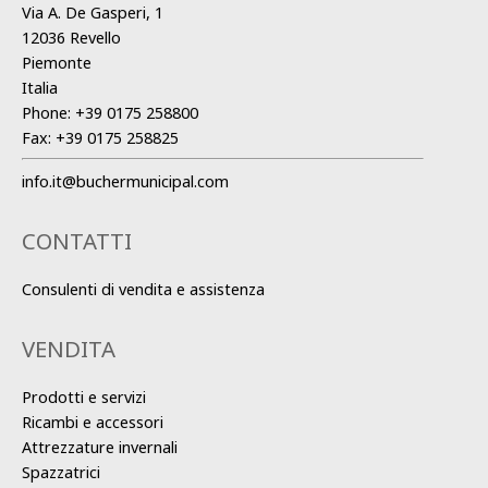
Via A. De Gasperi, 1
12036 Revello
Piemonte
Italia
Phone:
+39 0175 258800
Fax:
+39 0175 258825
info.it@buchermunicipal.com
CONTATTI
Consulenti di vendita e assistenza
VENDITA
Prodotti e servizi
Ricambi e accessori
Attrezzature invernali
Spazzatrici