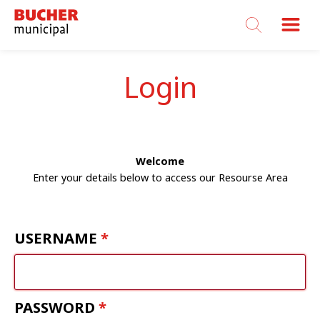
Bucher
Municipal
Login
Welcome
Enter your details below to access our Resourse Area
USERNAME
PASSWORD