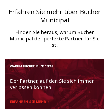
Erfahren Sie mehr über Bucher
Municipal
Finden Sie heraus, warum Bucher
Municipal der perfekte Partner für Sie
ist.
WARUM BUCHER MUNICIPAL
Der Partner, auf den Sie sich immer
verlassen können
ERFAHREN SIE MEHR