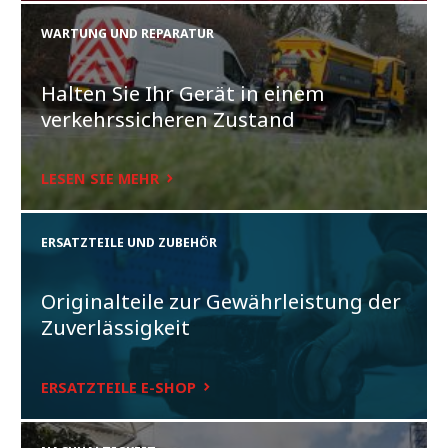
WARTUNG UND REPARATUR
Halten Sie Ihr Gerät in einem
verkehrssicheren Zustand
LESEN SIE MEHR
ERSATZTEILE UND ZUBEHÖR
Originalteile zur Gewährleistung der
Zuverlässigkeit
ERSATZTEILE E-SHOP