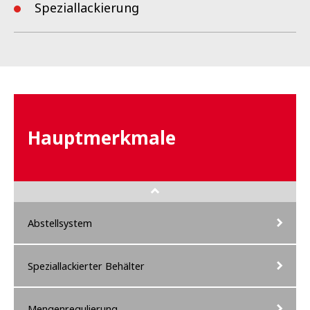
Speziallackierung
Hauptmerkmale
Abstellsystem
Speziallackierter Behälter
Mengenregulierung