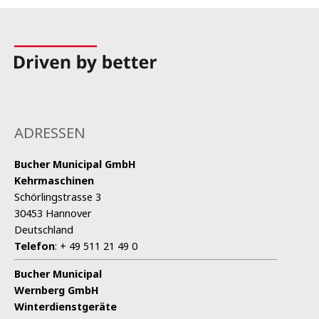
ADRESSEN
Bucher Municipal
GmbH
Kehrmaschinen
Schörlingstrasse 3
30453 Hannover
Deutschland
Telefon
:
+ 49 511 21 49 0
Bucher Municipal
Wernberg GmbH
Winterdienstgeräte