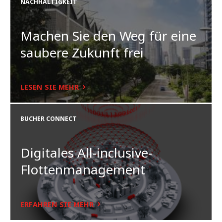
NACHHALTIGKEIT
Machen Sie den Weg für eine
saubere Zukunft frei
LESEN SIE MEHR
BUCHER CONNECT
Digitales All-inclusive-
Flottenmanagement
ERFAHREN SIE MEHR