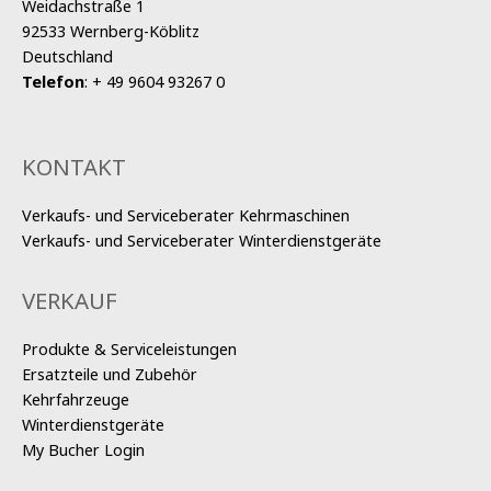
Weidachstraße 1
92533 Wernberg-Köblitz
Deutschland
Telefon
:
+ 49 9604 93267 0
KONTAKT
Verkaufs- und Serviceberater Kehrmaschinen
Verkaufs- und Serviceberater Winterdienstgeräte
VERKAUF
Produkte & Serviceleistungen
Ersatzteile und Zubehör
Kehrfahrzeuge
Winterdienstgeräte
My Bucher Login