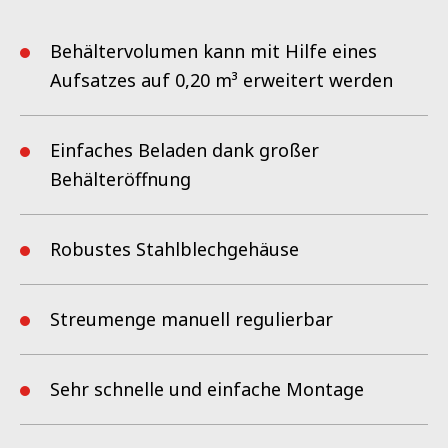
Behältervolumen kann mit Hilfe eines
Aufsatzes auf 0,20 m³ erweitert werden
Einfaches Beladen dank großer
Behälteröffnung
Robustes Stahlblechgehäuse
Streumenge manuell regulierbar
Sehr schnelle und einfache Montage