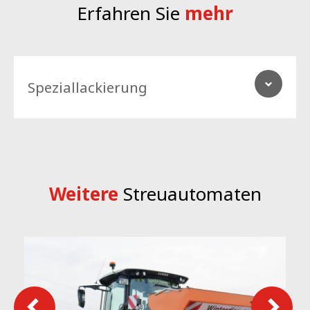
Erfahren Sie
mehr
Speziallackierung
Weitere
Streuautomaten