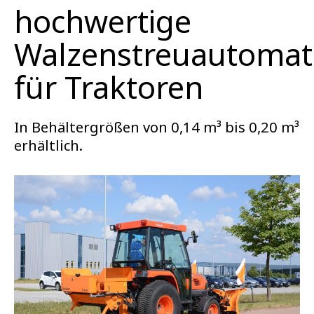
hochwertige
Walzenstreuautoma
für Traktoren
In Behältergrößen von 0,14 m³ bis 0,20 m³
erhältlich.