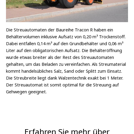
Die Streuautomaten der Baureihe Tracon R haben ein
Behältervolumen inklusive Aufsatz von 0,20 m³ Trockenstoff.
Dabei entfallen 0,14 m³ auf den Grundbehälter und 0,06 m³
Liter auf den obligatorischen Aufsatz. Die Behälteröffnung
wurde etwas breiter als der Rest des Streuautomaten
gehalten, um das Beladen zu vereinfachen. Als Streumaterial
kommt handelsübliches Salz, Sand oder Splitt zum Einsatz.
Die Streubreite liegt dank Walzentechnik exakt bei 1 Meter.
Der Streuautomat ist somit optimal für die Streuung auf
Gehwegen geeignet.
Erfahren Sie mehr über