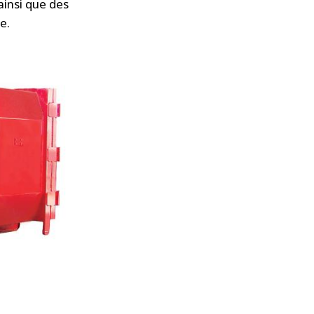
ainsi que des
e.