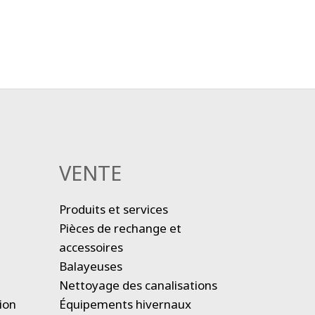
VENTE
Produits et services
Pièces de rechange et
accessoires
Balayeuses
Nettoyage des canalisations
ion
Équipements hivernaux