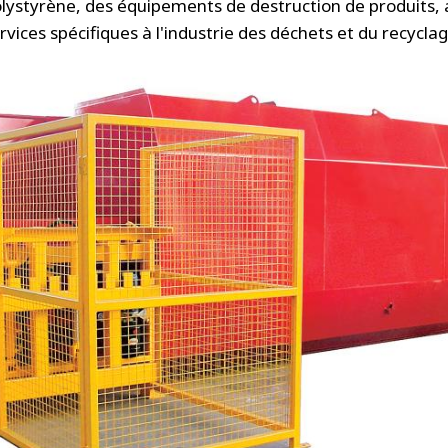
lystyrène, des équipements de destruction de produits, 
rvices spécifiques à l'industrie des déchets et du recyclag