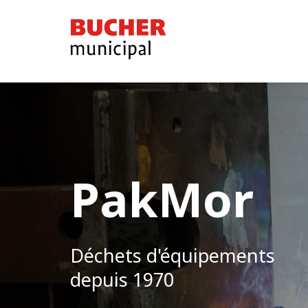
Bucher
Municipal
PakMor
Déchets d'équipements
depuis 1970