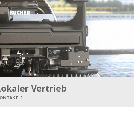
Lokaler Vertrieb
ONTAKT