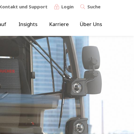
Kontakt und Support
Login
Suche
auf
Insights
Karriere
Über Uns