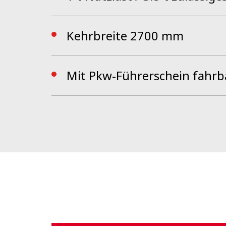
Kehrbreite 2700 mm
Mit Pkw-Führerschein fahrb