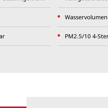
Wasservolumen 
ar
PM2.5/10 4-Stern