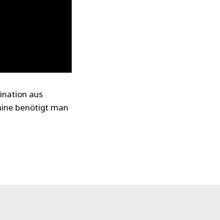
ination aus
chine benötigt man