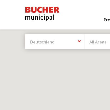
Bucher
Municipal
Pr