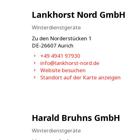
Lankhorst Nord GmbH
Winterdienstgeräte
Zu den Norderstücken 1
DE-
26607
Aurich
+49 4941 97930
info@lankhorst-nord.de
Website besuchen
Standort auf der Karte anzeigen
Harald Bruhns GmbH
Winterdienstgeräte