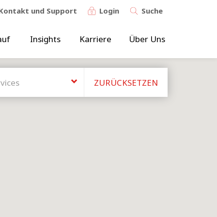
Kontakt und Support
Login
Suche
auf
Insights
Karriere
Über Uns
ZURÜCKSETZEN