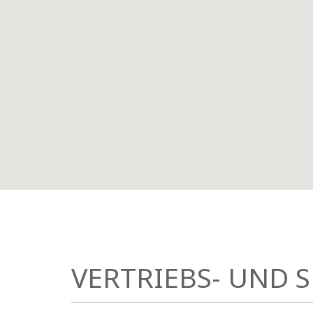
VERTRIEBS- UND 