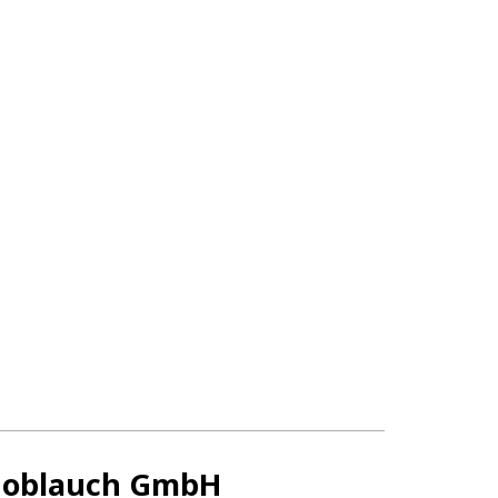
oblauch GmbH