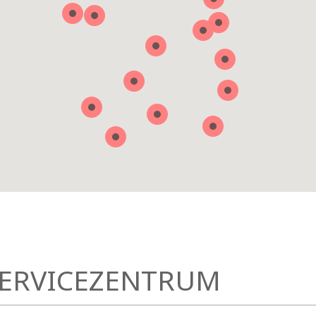
SERVICEZENTRUM