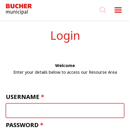
Bucher
Municipal
Login
Welcome
Enter your details below to access our Resourse Area
USERNAME
PASSWORD