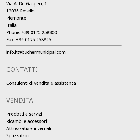
Via A. De Gasperi, 1
12036 Revello
Piemonte
Italia
Phone:
+39 0175 258800
Fax:
+39 0175 258825
info.it@buchermunicipal.com
CONTATTI
Consulenti di vendita e assistenza
VENDITA
Prodotti e servizi
Ricambi e accessori
Attrezzature invernali
Spazzatrici